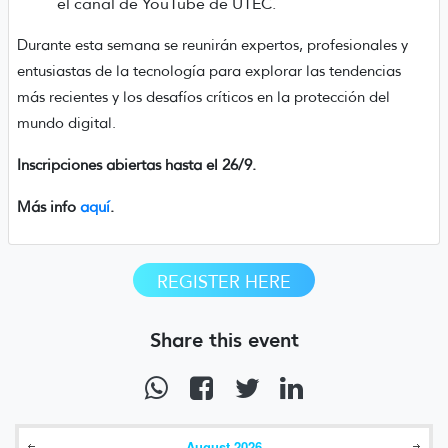
el canal de YouTube de UTEC.
Durante esta semana se reunirán expertos, profesionales y
entusiastas de la tecnología para explorar las tendencias
más recientes y los desafíos críticos en la protección del
mundo digital.
Inscripciones abiertas hasta el 26/9.
Más info
aquí
.
REGISTER HERE
Share this event
August
2026