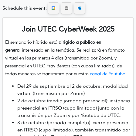
Schedule this event:
Join UTEC CyberWeek 2025
El
semanario híbrido
está
dirigido a público en
general
interesado en la temática. Se realizará en formato
virtual en los primeros 4 días (transmitido por Zoom), y
presencial en UTEC Fray Bentos (con cupos limitados), de
todas maneras se transmitirá por nuestro
canal de Youtube
.
Del 29 de septiembre al 2 de octubre: modalidad
virtual (transmisión por Zoom).
2 de octubre (media jornada presencial): instancia
presencial en ITRSO (cupo limitado) junto con la
transmisión por Zoom y por Youtube de UTEC.
3 de octubre (jornada completa): cierre presencial
en ITRSO (cupo limitado), también transmitido por