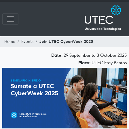
Join UTEC CyberWeek 2025
Home
Events
Date:
29 September to 3 October 2025
Place:
UTEC Fray Bentos