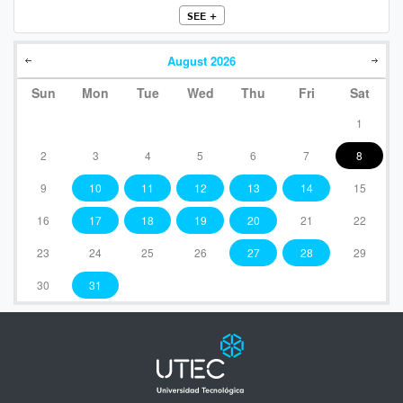
SEE +
August
2026
Sun
Mon
Tue
Wed
Thu
Fri
Sat
1
2
3
4
5
6
7
8
9
10
11
12
13
14
15
16
17
18
19
20
21
22
23
24
25
26
27
28
29
30
31