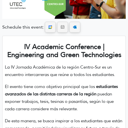
Schedule this event:
IV Academic Conference |
Engineering and Green Technologies
La IV Jornada Académica de la región Centro-Sur es un
encuentro intercarreras que reúne a todos los estudiantes.
El evento tiene como objetivo principal que los
estudiantes
avanzados de las distintas carreras de la región
puedan
exponer trabajos, tesis, tesinas o pasantías, según lo que
cada carrera considere más relevante.
De esta manera, se busca inspirar a los estudiantes que están