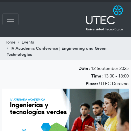
Home
Events
IV Academic Conference | Engineering and Green
Technologies
Date:
12 September 2025
Time:
13:00 - 18:00
Place:
UTEC Durazno