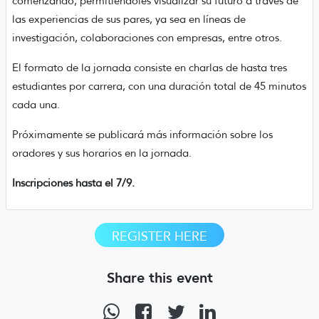
comenzando, permitiéndoles visualizar su futuro a través de
las experiencias de sus pares, ya sea en líneas de
investigación, colaboraciones con empresas, entre otros.
El formato de la jornada consiste en charlas de hasta tres
estudiantes por carrera, con una duración total de 45 minutos
cada una.
Próximamente se publicará más información sobre los
oradores y sus horarios en la jornada.
Inscripciones hasta el 7/9.
REGISTER HERE
Share this event