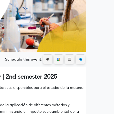
Schedule this event:
y | 2nd semester 2025
écnicas disponibles para el estudio de la materia
 de la aplicación de diferentes métodos y
, minimizando el impacto socioambiental de la