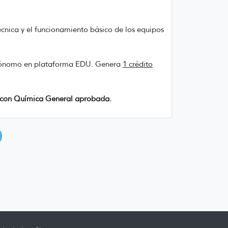
cnica y el funcionamiento básico de los equipos
utónomo en plataforma EDU. Genera
1 crédito
n con Química General aprobada.