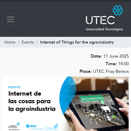
Internet of Things for the agroindustry
Home
Events
Date:
11 June 2025
Time:
14:00
Place:
UTEC Fray Bentos