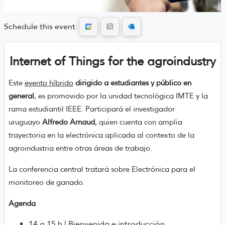
Schedule this event:
Internet of Things for the agroindustry
Este
evento híbrido
dirigido a estudiantes y público en
general
, es promovido por la unidad tecnológica IMTE y la
rama estudiantil IEEE. Participará el investigador
uruguayo
Alfredo Arnaud
, quien cuenta con amplia
trayectoria en la electrónica aplicada al contexto de la
agroindustria entre otras áreas de trabajo.
La conferencia central tratará sobre Electrónica para el
monitoreo de ganado.
Agenda
14 a 15 h | Bienvenida e introducción