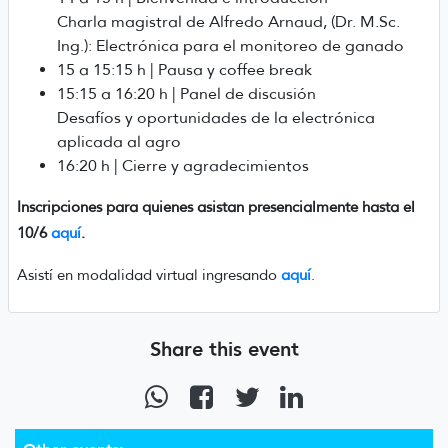
Charla magistral de Alfredo Arnaud, (Dr. M.Sc.
Ing.): Electrónica para el monitoreo de ganado
15 a 15:15 h | Pausa y coffee break
15:15 a 16:20 h | Panel de discusión
Desafíos y oportunidades de la electrónica
aplicada al agro
16:20 h | Cierre y agradecimientos
Inscripciones para quienes asistan presencialmente hasta el
10/6
aquí
.
Asistí en modalidad virtual ingresando
aquí
.
Share this event