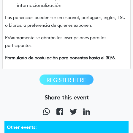
internacionalización
Las ponencias pueden ser en español, portugués, inglés, LSU
o Libras, a preferencia de quienes exponen.
Próximamente se abrirán las inscripciones para los
participantes.
Formulario de postulación para ponentes hasta el 30/6.
REGISTER HERE
Share this event
Other events: