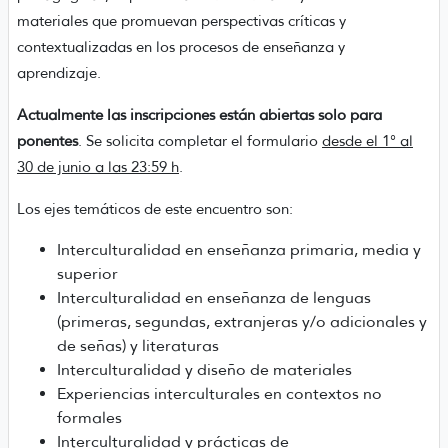
materiales que promuevan perspectivas críticas y
contextualizadas en los procesos de enseñanza y
aprendizaje.
Actualmente las inscripciones están abiertas solo para
ponentes
. Se solicita completar el formulario
desde el 1° al
30 de junio a las 23:59 h
.
Los ejes temáticos de este encuentro son:
Interculturalidad en enseñanza primaria, media y
superior
Interculturalidad en enseñanza de lenguas
(primeras, segundas, extranjeras y/o adicionales y
de señas) y literaturas
Interculturalidad y diseño de materiales
Experiencias interculturales en contextos no
formales
Interculturalidad y prácticas de