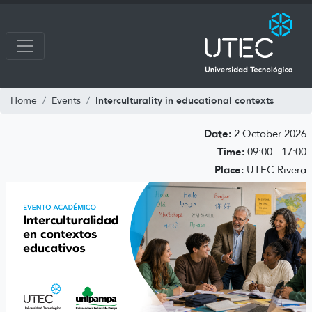
Interculturality in educational contexts
Home
Events
Date:
2 October 2026
Time:
09:00 - 17:00
Place:
UTEC Rivera