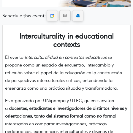
Schedule this event:
Interculturality in educational
contexts
El evento
Interculturalidad en contextos educativos
se
propone como un espacio de encuentro, intercambio y
reflexión sobre el papel de la educación en la construcción
de perspectivas interculturales críticas, entendiendo la
enseñanza como una práctica situada y transformadora.
Es organizado por UNipampa y UTEC, quienes invitan
a
docentes, estudiantes e investigadores de distintos niveles y
orientaciones, tanto del sistema formal como no formal
,
interesados en compartir investigaciones, prácticas
pedagógicas, experiencias interculturales y diseños de