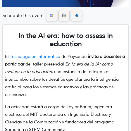
Schedule this event:
In the AI era: how to assess in
education
El
Tecnólogo en Informática
de Paysandú
invita a docentes a
participar
del
taller presencial
En la era de la IA: cómo
evaluar en la educación
, una instancia de reflexión e
intercambio sobre los desafíos que plantea la inteligencia
artificial para los sistemas educativos y las prácticas de
enseñanza.
La actividad estará a cargo de Taylor Baum, ingeniera
eléctrica del MIT, doctoranda en Ingeniería Eléctrica y
Ciencias de la Computación y fundadora del programa
Sprouting a STEM Community.