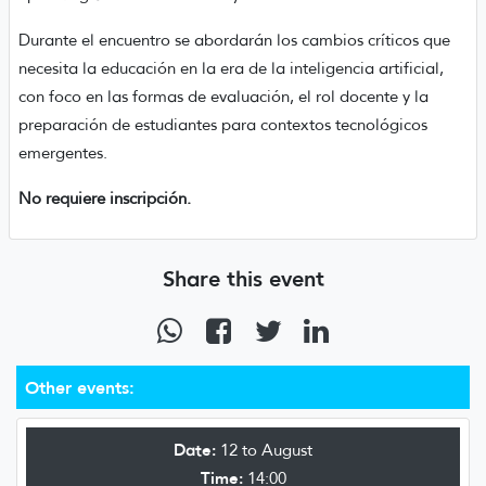
Durante el encuentro se abordarán los cambios críticos que
necesita la educación en la era de la inteligencia artificial,
con foco en las formas de evaluación, el rol docente y la
preparación de estudiantes para contextos tecnológicos
emergentes.
No requiere inscripción.
Share this event
Other events:
Date:
12 to August
Time:
14:00