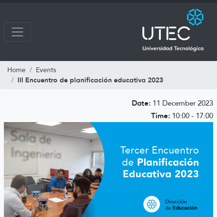
Home
Events
III Encuentro de planificación educativa 2023
Date:
11 December 2023
Time:
10:00 - 17:00