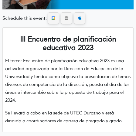
Schedule this event:
III Encuentro de planificación
educativa 2023
El tercer Encuentro de planificación educativa 2023 es una
actividad organizada por la Dirección de Educación de la
Universidad y tendrá como objetivo la presentación de temas
diversos de competencia de la dirección, puesta al día de las
áreas e intercambio sobre la propuesta de trabajo para el
2024.
Se llevará a cabo en la sede de UTEC Durazno y está
dirigida a coordinadores de carrera de pregrado y grado.