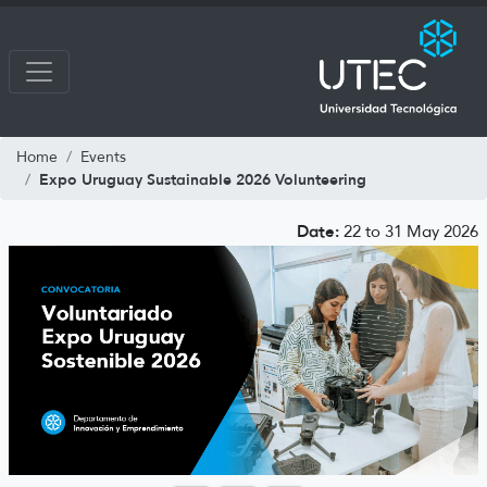
Home
Events
Expo Uruguay Sustainable 2026 Volunteering
Date:
22 to 31 May 2026