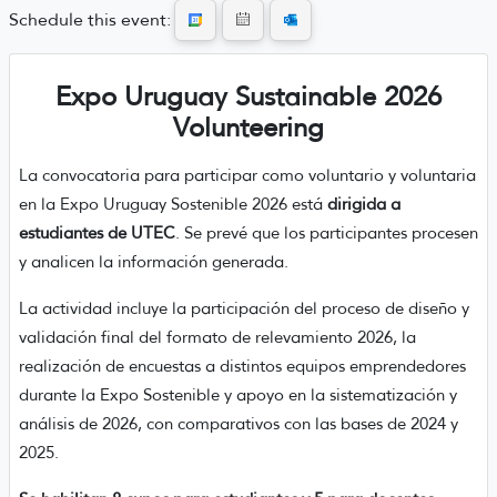
Schedule this event:
Expo Uruguay Sustainable 2026
Volunteering
La convocatoria para participar como voluntario y voluntaria
en la Expo Uruguay Sostenible 2026 está
dirigida a
estudiantes de UTEC
. Se prevé que los participantes procesen
y analicen la información generada.
La actividad incluye la participación del proceso de diseño y
validación final del formato de relevamiento 2026, la
realización de encuestas a distintos equipos emprendedores
durante la Expo Sostenible y apoyo en la sistematización y
análisis de 2026, con comparativos con las bases de 2024 y
2025.