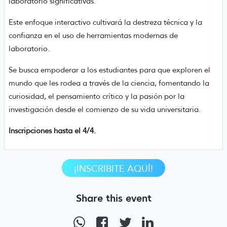
laboratorio significativas.
Este enfoque interactivo cultivará la destreza técnica y la
confianza en el uso de herramientas modernas de
laboratorio.
Se busca empoderar a los estudiantes para que exploren el
mundo que les rodea a través de la ciencia, fomentando la
curiosidad, el pensamiento crítico y la pasión por la
investigación desde el comienzo de su vida universitaria.
Inscripciones hasta el 4/4.
¡INSCRIBITE AQUÍ!
Share this event