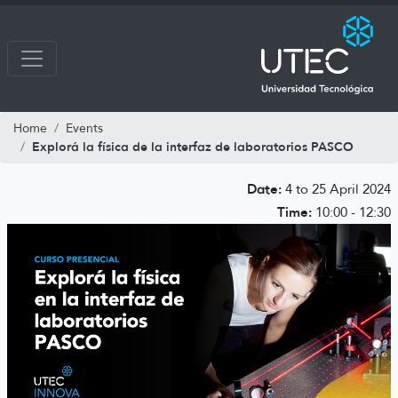
Home
Events
Explorá la física de la interfaz de laboratorios PASCO
Date:
4 to 25 April 2024
Time:
10:00 - 12:30