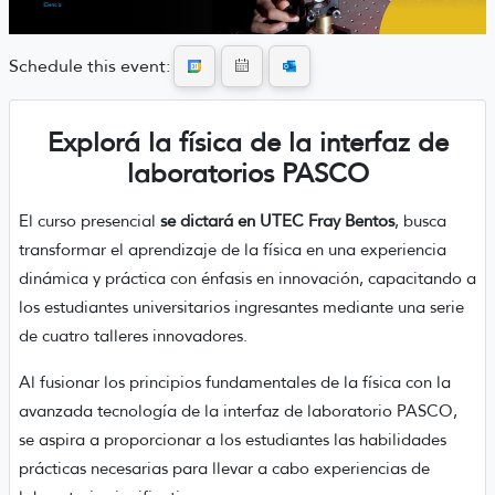
Schedule this event:
Explorá la física de la interfaz de
laboratorios PASCO
El curso presencial
se dictará en UTEC Fray Bentos
, busca
transformar el aprendizaje de la física en una experiencia
dinámica y práctica con énfasis en innovación, capacitando a
los estudiantes universitarios ingresantes mediante una serie
de cuatro talleres innovadores.
Al fusionar los principios fundamentales de la física con la
avanzada tecnología de la interfaz de laboratorio PASCO,
se aspira a proporcionar a los estudiantes las habilidades
prácticas necesarias para llevar a cabo experiencias de