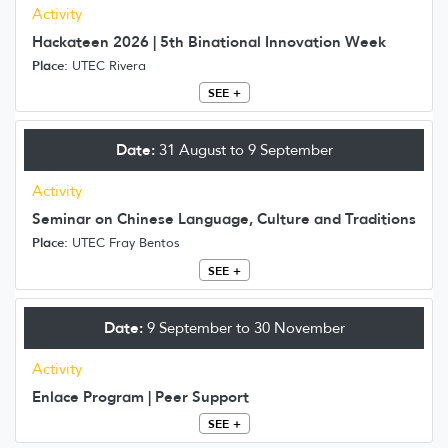
Activity
Hackateen 2026 | 5th Binational Innovation Week
Place:
UTEC Rivera
SEE +
Date:
31 August to 9 September
Activity
Seminar on Chinese Language, Culture and Traditions
Place:
UTEC Fray Bentos
SEE +
Date:
9 September to 30 November
Activity
Enlace Program | Peer Support
SEE +