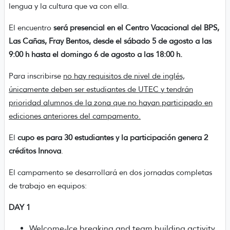
lengua y la cultura que va con ella.
El encuentro
será presencial en el Centro Vacacional del BPS,
Las Cañas, Fray Bentos, desde el sábado 5 de agosto a las
9:00 h hasta el domingo 6 de agosto a las 18:00 h.
Para inscribirse
no hay requisitos de nivel de inglés,
únicamente deben ser estudiantes de UTEC y tendrán
prioridad alumnos de la zona que no hayan participado en
ediciones anteriores del campamento.
El
cupo es para 30 estudiantes y la participación genera 2
créditos Innova
.
El campamento se desarrollará en dos jornadas completas
de trabajo en equipos:
DAY 1
Welcome-Ice breaking and team building activity.