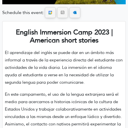
Schedule this event:
English Immersion Camp 2023 |
American short stories
El aprendizaje del inglés se puede dar en un ámbito más
informal a través de la experiencia directa del estudiante con
actividades de la vida diaria. La inmersión en el idioma
ayuda al estudiante a verse en la necesidad de utilizar la
segunda lengua para poder comunicarse.
En este campamento, el uso de la lengua extranjera será el
medio para acercarnos a historias icónicas de la cultura de
Estados Unidos y trabajar colaborativamente en actividades
vinculadas a las mismas desde un enfoque lúdico y divertido.
Asimismo, el contacto con nativos permitirá experimentar la