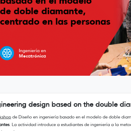
ineering design based on the double d
kshop
de Diseño en ingeniería basado en el modelo de doble diam
antes
. La actividad introduce a estudiantes de ingeniería a la met