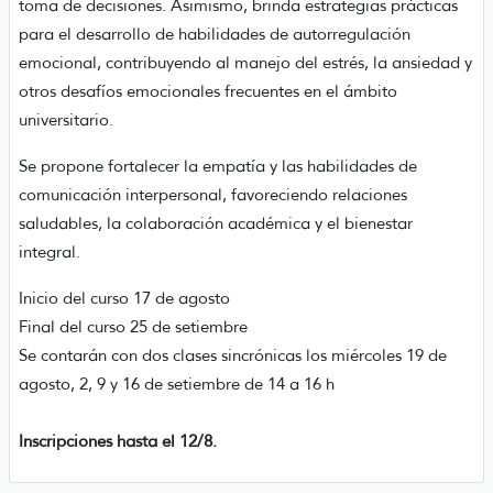
toma de decisiones. Asimismo, brinda estrategias prácticas
para el desarrollo de habilidades de autorregulación
emocional, contribuyendo al manejo del estrés, la ansiedad y
otros desafíos emocionales frecuentes en el ámbito
universitario.
Se propone fortalecer la empatía y las habilidades de
comunicación interpersonal, favoreciendo relaciones
saludables, la colaboración académica y el bienestar
integral.
Inicio del curso 17 de agosto
Final del curso 25 de setiembre
Se contarán con dos clases sincrónicas los miércoles 19 de
agosto, 2, 9 y 16 de setiembre de 14 a 16 h
Inscripciones hasta el 12/8.