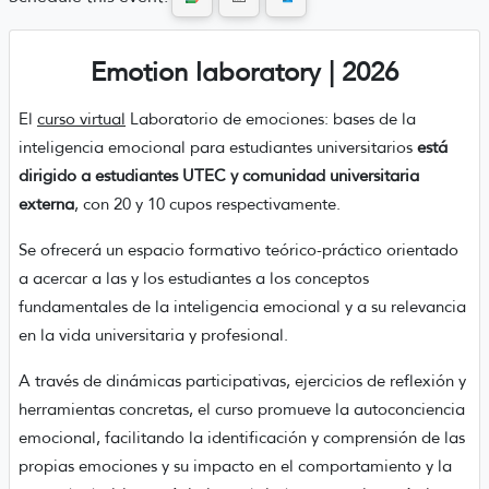
Emotion laboratory | 2026
El
curso virtual
Laboratorio de emociones: bases de la
inteligencia emocional para estudiantes universitarios
está
dirigido a estudiantes UTEC y comunidad universitaria
externa
, con 20 y 10 cupos respectivamente.
Se ofrecerá un espacio formativo teórico-práctico orientado
a acercar a las y los estudiantes a los conceptos
fundamentales de la inteligencia emocional y a su relevancia
en la vida universitaria y profesional.
A través de dinámicas participativas, ejercicios de reflexión y
herramientas concretas, el curso promueve la autoconciencia
emocional, facilitando la identificación y comprensión de las
propias emociones y su impacto en el comportamiento y la