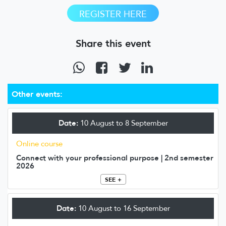
REGISTER HERE
Share this event
Other events:
Date:
10 August to 8 September
Online course
Connect with your professional purpose | 2nd semester
2026
SEE +
Date:
10 August to 16 September