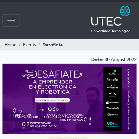
Desafiate
Home
Events
Date:
30 August 2022