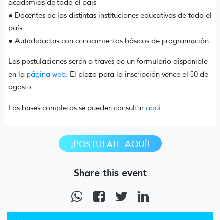
academias de todo el país
● Docentes de las distintas instituciones educativas de todo el
país
● Autodidactas con conocimientos básicos de programación
Las postulaciones serán a través de un formulario disponible
en la
página web
. El plazo para la inscripción vence el 30 de
agosto.
Las bases completas se pueden consultar
aquí
.
¡POSTULATE AQUÍ!
Share this event