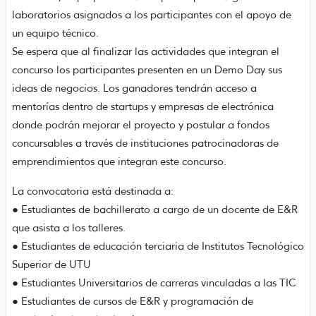
laboratorios asignados a los participantes con el apoyo de
un equipo técnico.
Se espera que al finalizar las actividades que integran el
concurso los participantes presenten en un Demo Day sus
ideas de negocios. Los ganadores tendrán acceso a
mentorías dentro de startups y empresas de electrónica
donde podrán mejorar el proyecto y postular a fondos
concursables a través de instituciones patrocinadoras de
emprendimientos que integran este concurso.
La convocatoria está destinada a:
● Estudiantes de bachillerato a cargo de un docente de E&R
que asista a los talleres.
● Estudiantes de educación terciaria de Institutos Tecnológico
Superior de UTU
● Estudiantes Universitarios de carreras vinculadas a las TIC
● Estudiantes de cursos de E&R y programación de