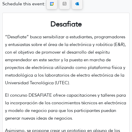
Schedule this event:
Desafiate
“Desafiate” busca sensibilizar a estudiantes, programadores
y entusiastas sobre el área de la electrónica y robótica (E&R),
con el objetivo de promover el desarrollo del espíritu
emprendedor en este sector y la puesta en marcha de
proyectos de electrónica utilizando como plataforma física y
metodológica a los laboratorios de electro electrónica de la
Universidad Tecnológica (UTEC).
El concurso DESAFIATE ofrece capacitaciones y talleres para
la incorporación de los conocimientos técnicos en electrónica
y modelo de negocio para que los participantes puedan
generar nuevas ideas de negocios.
Asimismo, se propone crear un prototipo en alguno de los