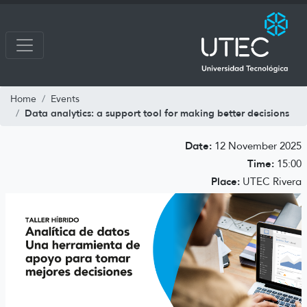
Home
Events
Data analytics: a support tool for making better decisions
Date:
12 November 2025
Time:
15:00
Place:
UTEC Rivera