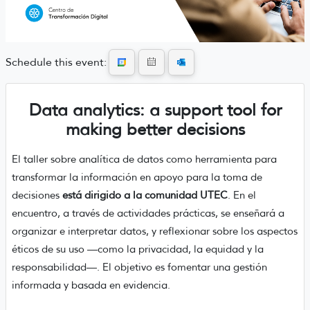
Schedule this event:
Data analytics: a support tool for
making better decisions
El taller sobre analítica de datos como herramienta para
transformar la información en apoyo para la toma de
decisiones
está dirigido a la comunidad UTEC
. En el
encuentro, a través de actividades prácticas, se enseñará a
organizar e interpretar datos, y reflexionar sobre los aspectos
éticos de su uso —como la privacidad, la equidad y la
responsabilidad—. El objetivo es fomentar una gestión
informada y basada en evidencia.