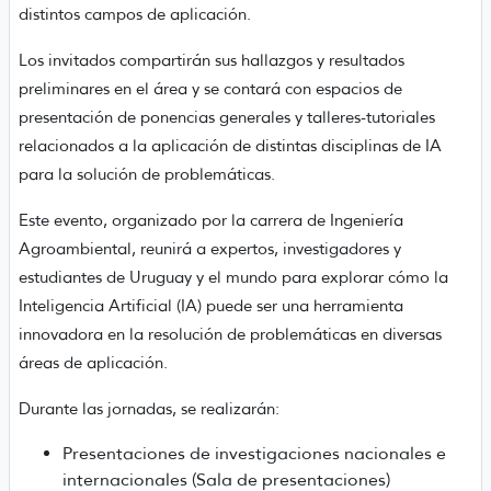
distintos campos de aplicación.
Los invitados compartirán sus hallazgos y resultados
preliminares en el área y se contará con espacios de
presentación de ponencias generales y talleres-tutoriales
relacionados a la aplicación de distintas disciplinas de IA
para la solución de problemáticas.
Este evento, organizado por la carrera de Ingeniería
Agroambiental, reunirá a expertos, investigadores y
estudiantes de Uruguay y el mundo para explorar cómo la
Inteligencia Artificial (IA) puede ser una herramienta
innovadora en la resolución de problemáticas en diversas
áreas de aplicación.
Durante las jornadas, se realizarán:
Presentaciones de investigaciones nacionales e
internacionales (Sala de presentaciones)