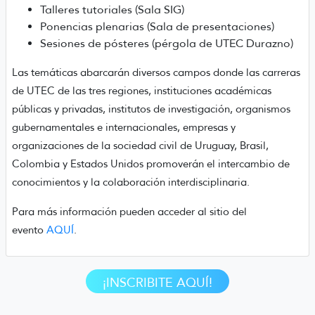
Talleres tutoriales (Sala SIG)
Ponencias plenarias (Sala de presentaciones)
Sesiones de pósteres (pérgola de UTEC Durazno)
Las temáticas abarcarán diversos campos donde las carreras
de UTEC de las tres regiones, instituciones académicas
públicas y privadas, institutos de investigación, organismos
gubernamentales e internacionales, empresas y
organizaciones de la sociedad civil de Uruguay, Brasil,
Colombia y Estados Unidos promoverán el intercambio de
conocimientos y la colaboración interdisciplinaria.
Para más información pueden acceder al sitio del
evento
AQUÍ
.
¡INSCRIBITE AQUÍ!