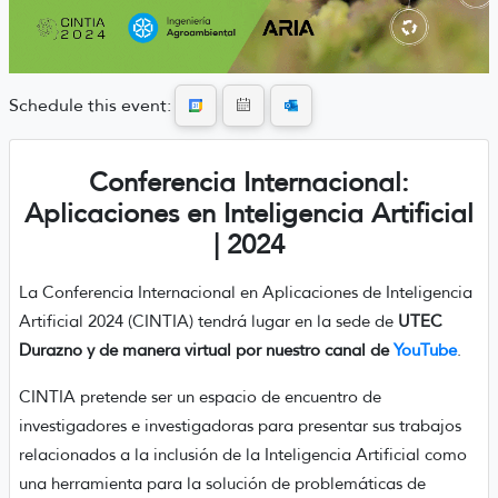
Schedule this event:
Conferencia Internacional:
Aplicaciones en Inteligencia Artificial
| 2024
La Conferencia Internacional en Aplicaciones de Inteligencia
Artificial 2024 (CINTIA) tendrá lugar en la sede de
UTEC
Durazno y de manera virtual por nuestro canal de
YouTube
.
CINTIA pretende ser un espacio de encuentro de
investigadores e investigadoras para presentar sus trabajos
relacionados a la inclusión de la Inteligencia Artificial como
una herramienta para la solución de problemáticas de