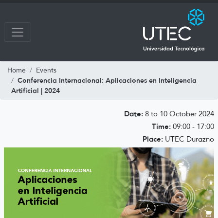
Home
Events
Conferencia Internacional: Aplicaciones en Inteligencia
Artificial | 2024
Date:
8 to 10 October 2024
Time:
09:00 - 17:00
Place:
UTEC Durazno