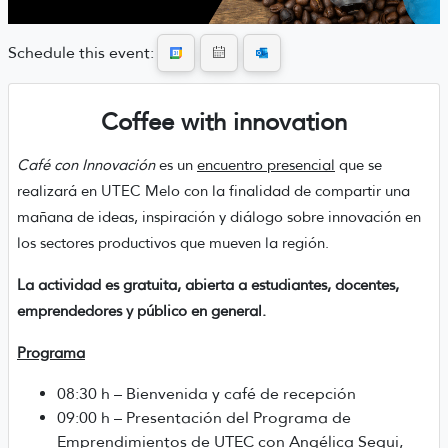
Schedule this event:
Coffee with innovation
Café con Innovación
es un
encuentro presencial
que se
realizará en UTEC Melo con la finalidad de compartir una
mañana de ideas, inspiración y diálogo sobre innovación en
los sectores productivos que mueven la región.
La actividad es gratuita, abierta a estudiantes, docentes,
emprendedores y público en general.
Programa
08:30 h – Bienvenida y café de recepción
09:00 h – Presentación del Programa de
Emprendimientos de UTEC con Angélica Segui,