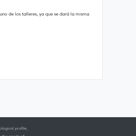
uno de los talleres, ya que se dará la misma
logical profile,