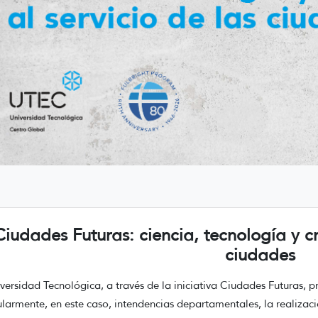
Ciudades Futuras: ciencia, tecnología y cr
ciudades
versidad Tecnológica, a través de la iniciativa Ciudades Futuras, 
ularmente, en este caso, intendencias departamentales, la realizac