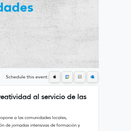
Schedule this event:
eatividad al servicio de las
propone a las comunidades locales,
ión de jornadas intensivas de formación y