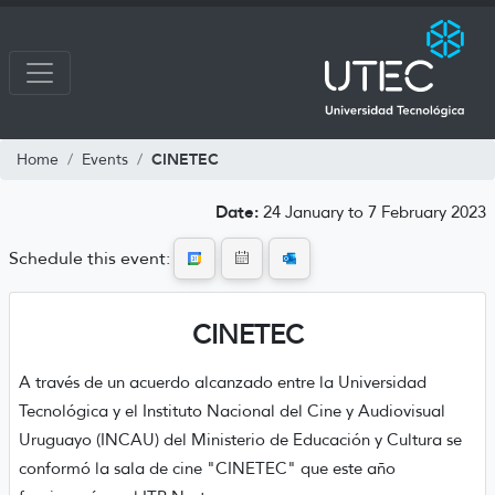
CINETEC
Home
Events
Date:
24 January to 7 February 2023
Schedule this event:
CINETEC
A través de un acuerdo alcanzado entre la Universidad
Tecnológica y el Instituto Nacional del Cine y Audiovisual
Uruguayo (INCAU) del Ministerio de Educación y Cultura se
conformó la sala de cine "CINETEC" que este año