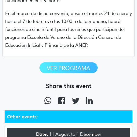
funcionará en el ITR Norte.
En el marco de dicho convenio, desde el martes 24 de enero y
hasta el 7 de febrero, a las 10:00 h de la mañana, habrá
funciones de cine infantil para los niños que participan del
programa Escuela de Verano de la Dirección General de
Educación Inicial y Primaria de la ANEP.
VER PROGRAMA
Share this event
Other events:
Date:
11 August to 1 December