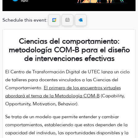
Schedule this event:
Ciencias del comportamiento:
metodología COM-B para el diseño
de intervenciones efectivas
El Centro de Transformación Digital de UTEC lanza un ciclo
de talleres para docentes vinculados a las Ciencias del
Comportamiento.
El primero de los encuentros virtuales
abordará el tema de la Metodología COM-B
(Capability,
Opportunity, Motivation, Behavior).
Se trata de un modelo que permite entender y cambiar
comportamientos, estableciendo que estos dependen de la
capacidad del individuo, las oportunidades disponibles y la