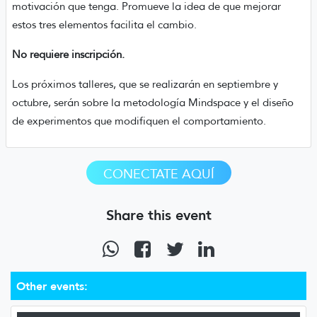
motivación que tenga. Promueve la idea de que mejorar
estos tres elementos facilita el cambio.
No requiere inscripción.
Los próximos talleres, que se realizarán en septiembre y
octubre, serán sobre la metodología Mindspace y el diseño
de experimentos que modifiquen el comportamiento.
CONECTATE AQUÍ
Share this event
Other events: