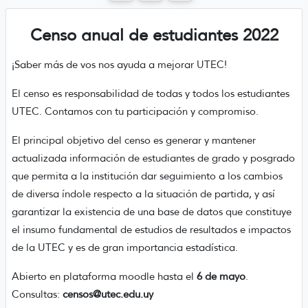
Censo anual de estudiantes 2022
¡Saber más de vos nos ayuda a mejorar UTEC!
El censo es responsabilidad de todas y todos los estudiantes
UTEC. Contamos con tu participación y compromiso.
El principal objetivo del censo es generar y mantener
actualizada información de estudiantes de grado y posgrado
que permita a la institución dar seguimiento a los cambios
de diversa índole respecto a la situación de partida, y así
garantizar la existencia de una base de datos que constituye
el insumo fundamental de estudios de resultados e impactos
de la UTEC y es de gran importancia estadística.
Abierto en plataforma moodle hasta el
6 de mayo
.
Consultas:
censos@utec.edu.uy