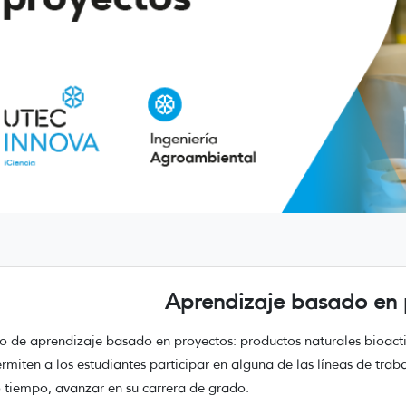
Aprendizaje basado en 
so de aprendizaje basado en proyectos: productos naturales bioacti
rmiten a los estudiantes participar en alguna de las líneas de trab
tiempo, avanzar en su carrera de grado.