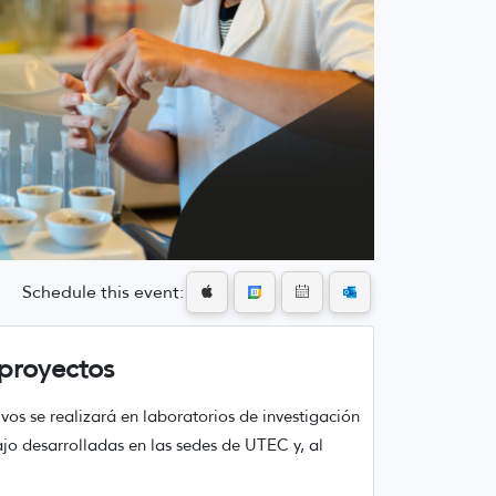
Schedule this event:
proyectos
vos se realizará en laboratorios de investigación
ajo desarrolladas en las sedes de UTEC y, al