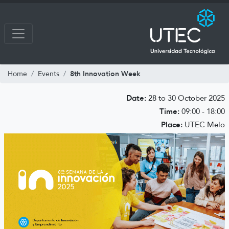
8th Innovation Week
Home
Events
Date:
28 to 30 October 2025
Time:
09:00 - 18:00
Place:
UTEC Melo