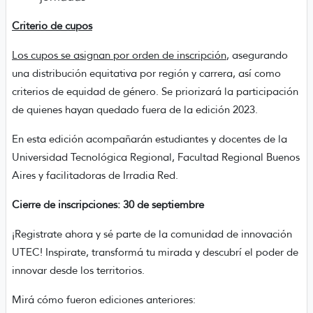
Criterio de cupos
Los cupos se asignan por orden de inscripción
, asegurando
una distribución equitativa por región y carrera, así como
criterios de equidad de género. Se priorizará la participación
de quienes hayan quedado fuera de la edición 2023.
En esta edición acompañarán estudiantes y docentes de la
Universidad Tecnológica Regional, Facultad Regional Buenos
Aires y facilitadoras de Irradia Red.
Cierre de inscripciones: 30 de septiembre
¡Registrate ahora y sé parte de la comunidad de innovación
UTEC!
Inspirate, transformá tu mirada y descubrí el poder de
innovar desde los territorios.
Mirá cómo fueron ediciones anteriores: