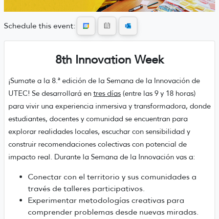
Schedule this event:
8th Innovation Week
¡Sumate a la 8.ª edición de la Semana de la Innovación de
UTEC! Se desarrollará en
tres días
(entre las 9 y 18 horas)
para vivir una experiencia inmersiva y transformadora, donde
estudiantes, docentes y comunidad se encuentran para
explorar realidades locales, escuchar con sensibilidad y
construir recomendaciones colectivas con potencial de
impacto real.
Durante la Semana de la Innovación vas a:
Conectar con el territorio y sus comunidades a
través de talleres participativos.
Experimentar metodologías creativas para
comprender problemas desde nuevas miradas.