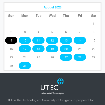
August
2026
Sun
Mon
Tue
Wed
Thu
Fri
Sat
1
2
3
4
5
6
7
8
9
10
11
12
13
14
15
16
17
18
19
20
21
22
23
24
25
26
27
28
29
30
31
UTEC is the Technological University of Uruguay, a proposal for