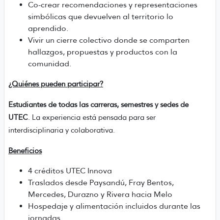
Co-crear recomendaciones y representaciones
simbólicas que devuelven al territorio lo
aprendido.
Vivir un cierre colectivo donde se comparten
hallazgos, propuestas y productos con la
comunidad.
¿Quiénes pueden participar?
Estudiantes de todas las carreras, semestres y sedes de
UTEC
. La experiencia está pensada para ser
interdisciplinaria y colaborativa.
Beneficios
4 créditos UTEC Innova
Traslados desde Paysandú, Fray Bentos,
Mercedes, Durazno y Rivera hacia Melo
Hospedaje y alimentación incluidos durante las
jornadas