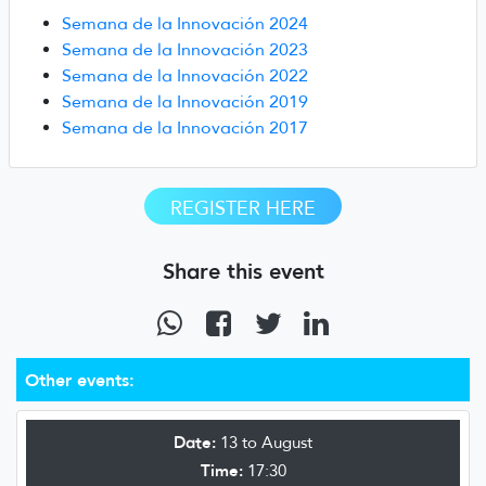
Semana de la Innovación 2024
Semana de la Innovación 2023
Semana de la Innovación 2022
Semana de la Innovación 2019
Semana de la Innovación 2017
REGISTER HERE
Share this event
Other events:
Date:
13 to August
Time:
17:30