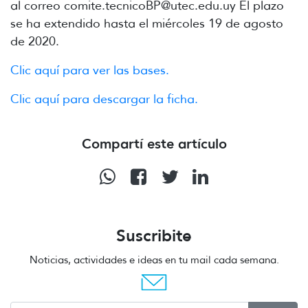
al correo comite.tecnicoBP@utec.edu.uy El plazo
se ha extendido hasta el miércoles 19 de agosto
de 2020.
Clic aquí para ver las bases.
Clic aquí para descargar la ficha.
Compartí este artículo
Suscribite
Noticias, actividades e ideas en tu mail cada semana.