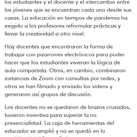
los estudiantes y el docente y el intercambio entre
los jóvenes que se encuentran cada uno desde sus
casas. La educación en tiempos de pandemia ha
exigido a los profesores reformular prácticas y
llevar la creatividad a otro nivel.
Hay docentes que encontraron la forma de
trabajar con pizarrones electrónicos para poder
hacer que los estudiantes vivieran la lógica de
aula compartida. Otros, en cambio, combinaron
instancias de Zoom con consultas por redes, y
otros se han filmado y enviado los videos y
generaron así grupos de discusión.
Los docentes no se quedaron de brazos cruzados,
tuvieron inventiva para superar la no
presencialidad. La caja de herramientas del
educador se amplió y no se quedó en lo