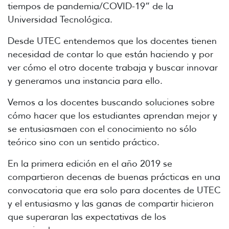
tiempos de pandemia/COVID-19” de la
Universidad Tecnológica.
Desde UTEC entendemos que los docentes tienen
necesidad de contar lo que están haciendo y por
ver cómo el otro docente trabaja y buscar innovar
y generamos una instancia para ello.
Vemos a los docentes buscando soluciones sobre
cómo hacer que los estudiantes aprendan mejor y
se entusiasmaen con el conocimiento no sólo
teórico sino con un sentido práctico.
En la primera edición en el año 2019 se
compartieron decenas de buenas prácticas en una
convocatoria que era solo para docentes de UTEC
y el entusiasmo y las ganas de compartir hicieron
que superaran las expectativas de los