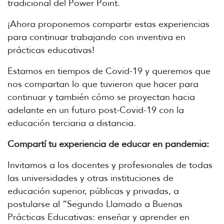
tradicional del Power Point.
¡Ahora proponemos compartir estas experiencias
para continuar trabajando con inventiva en
prácticas educativas!
Estamos en tiempos de Covid-19 y queremos que
nos compartan lo que tuvieron que hacer para
continuar y también cómo se proyectan hacia
adelante en un futuro post-Covid-19 con la
educación terciaria a distancia.
Compartí tu experiencia de educar en pandemia:
Invitamos a los docentes y profesionales de todas
las universidades y otras instituciones de
educación superior, públicas y privadas, a
postularse al “Segundo Llamado a Buenas
Prácticas Educativas: enseñar y aprender en