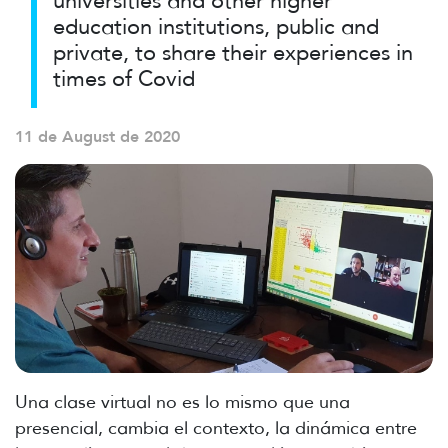
universities and other higher
education institutions, public and
private, to share their experiences in
times of Covid
11 de August de 2020
Una clase virtual no es lo mismo que una
presencial, cambia el contexto, la dinámica entre