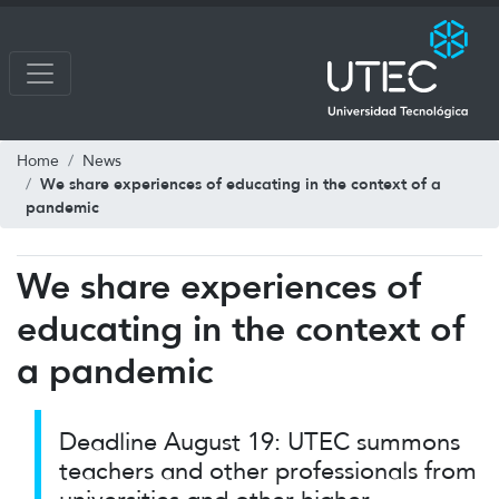
Home
News
We share experiences of educating in the context of a
pandemic
We share experiences of
educating in the context of
a pandemic
Deadline August 19: UTEC summons
teachers and other professionals from