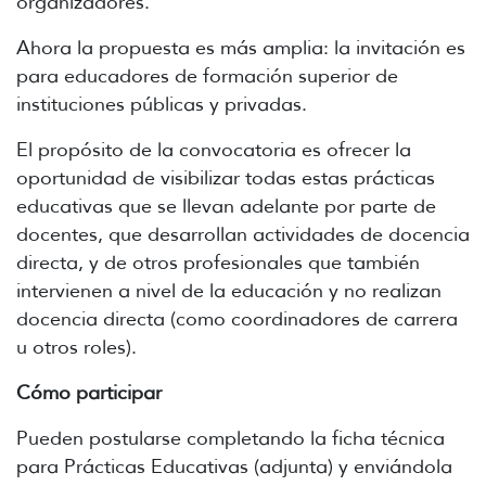
organizadores.
Ahora la propuesta es más amplia: la invitación es
para educadores de formación superior de
instituciones públicas y privadas.
El propósito de la convocatoria es ofrecer la
oportunidad de visibilizar todas estas prácticas
educativas que se llevan adelante por parte de
docentes, que desarrollan actividades de docencia
directa, y de otros profesionales que también
intervienen a nivel de la educación y no realizan
docencia directa (como coordinadores de carrera
u otros roles).
Cómo participar
Pueden postularse completando la ficha técnica
para Prácticas Educativas (adjunta) y enviándola