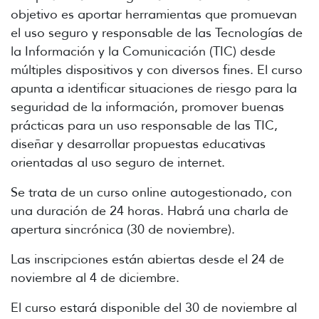
objetivo es aportar herramientas que promuevan
el uso seguro y responsable de las Tecnologías de
la Información y la Comunicación (TIC) desde
múltiples dispositivos y con diversos fines. El curso
apunta a identificar situaciones de riesgo para la
seguridad de la información, promover buenas
prácticas para un uso responsable de las TIC,
diseñar y desarrollar propuestas educativas
orientadas al uso seguro de internet.
Se trata de un curso online autogestionado, con
una duración de 24 horas. Habrá una charla de
apertura sincrónica (30 de noviembre).
Las inscripciones están abiertas desde el 24 de
noviembre al 4 de diciembre.
El curso estará disponible del 30 de noviembre al