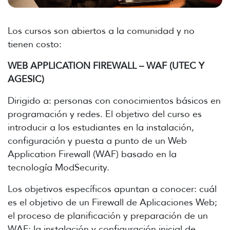
Los cursos son abiertos a la comunidad y no
tienen costo:
WEB APPLICATION FIREWALL – WAF (UTEC Y
AGESIC)
Dirigido a: personas con conocimientos básicos en
programación y redes. El objetivo del curso es
introducir a los estudiantes en la instalación,
configuración y puesta a punto de un Web
Application Firewall (WAF) basado en la
tecnología ModSecurity.
Los objetivos específicos apuntan a conocer: cuál
es el objetivo de un Firewall de Aplicaciones Web;
el proceso de planificación y preparación de un
WAF; la instalación y configuración inicial de