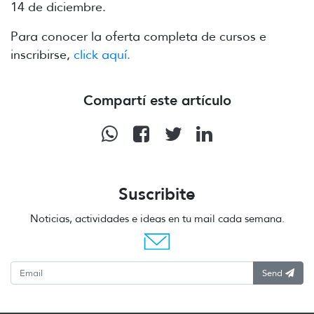
14 de diciembre.
Para conocer la oferta completa de cursos e
inscribirse,
click aquí.
Compartí este artículo
Suscribite
Noticias, actividades e ideas en tu mail cada semana.
Send