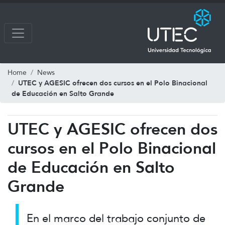
Home
News
UTEC y AGESIC ofrecen dos cursos en el Polo Binacional
de Educación en Salto Grande
UTEC y AGESIC ofrecen dos
cursos en el Polo Binacional
de Educación en Salto
Grande
En el marco del trabajo conjunto de