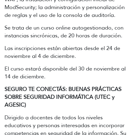
ModSecurity; la administración y personalización
de reglas y el uso de la consola de auditoría.
Se trata de un curso online autogestionado, con
instancias sincrónicas, de 20 horas de duración.
Las inscripciones están abiertas desde el 24 de
noviembre al 4 de diciembre.
El curso estará disponible del 30 de noviembre al
14 de diciembre.
SEGURO TE CONECTÁS: BUENAS PRÁCTICAS
SOBRE SEGURIDAD INFORMÁTICA (UTEC y
AGESIC)
Dirigido a docentes de todos los niveles
educativos y personas interesadas en incorporar
competencias en seguridad de la información. Su