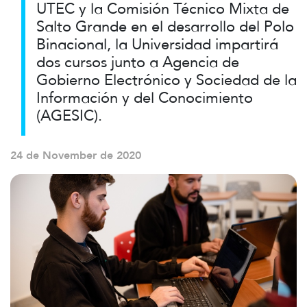
UTEC y la Comisión Técnico Mixta de
Salto Grande en el desarrollo del Polo
Binacional, la Universidad impartirá
dos cursos junto a Agencia de
Gobierno Electrónico y Sociedad de la
Información y del Conocimiento
(AGESIC).
24 de November de 2020