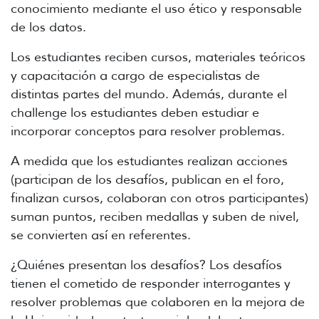
conocimiento mediante el uso ético y responsable
de los datos.
Los estudiantes reciben cursos, materiales teóricos
y capacitación a cargo de especialistas de
distintas partes del mundo. Además, durante el
challenge los estudiantes deben estudiar e
incorporar conceptos para resolver problemas.
A medida que los estudiantes realizan acciones
(participan de los desafíos, publican en el foro,
finalizan cursos, colaboran con otros participantes)
suman puntos, reciben medallas y suben de nivel,
se convierten así en referentes.
¿Quiénes presentan los desafíos? Los desafíos
tienen el cometido de responder interrogantes y
resolver problemas que colaboren en la mejora de