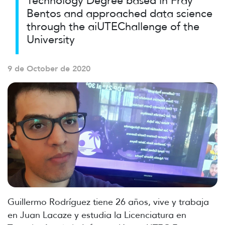
Technology Degree based in Fray
Bentos and approached data science
through the aiUTEChallenge of the
University
9 de October de 2020
Guillermo Rodríguez tiene 26 años, vive y trabaja
en Juan Lacaze y estudia la Licenciatura en