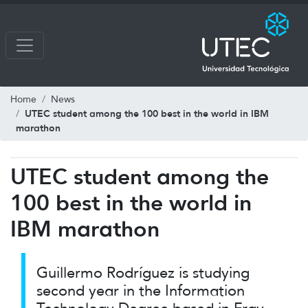
Home
News
UTEC student among the 100 best in the world in IBM
marathon
UTEC student among the
100 best in the world in
IBM marathon
Guillermo Rodríguez is studying
second year in the Information