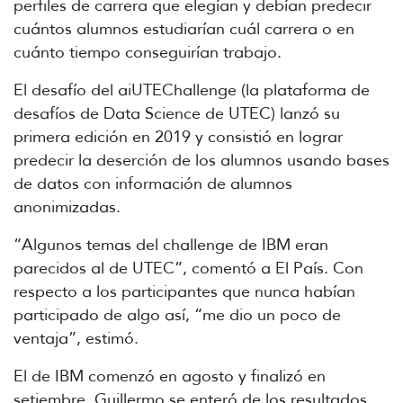
perfiles de carrera que elegían y debían predecir
cuántos alumnos estudiarían cuál carrera o en
cuánto tiempo conseguirían trabajo.
El desafío del aiUTEChallenge (la plataforma de
desafíos de Data Science de UTEC) lanzó su
primera edición en 2019 y consistió en lograr
predecir la deserción de los alumnos usando bases
de datos con información de alumnos
anonimizadas.
“Algunos temas del challenge de IBM eran
parecidos al de UTEC”, comentó a El País. Con
respecto a los participantes que nunca habían
participado de algo así, “me dio un poco de
ventaja”, estimó.
El de IBM comenzó en agosto y finalizó en
setiembre. Guillermo se enteró de los resultados