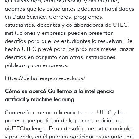
la Universidad, contexto social y del entorno,
además que los estudiantes adquieran habilidades
en Data Science. Carreras, programas,
estudiantes, docentes y colaboradores de UTEC,
instituciones y empresas pueden presentar
desafíos para que los estudiantes lo resuelvan. De
hecho UTEC prevé para los próximos meses lanzar
desafíos en conjunto con otras instituciones
públicas y con empresas.
https://aichallenge.utec.edu.uy/
Cómo se acercó Guillermo a la inteligencia
artificial y machine learning
Comenzó a cursar la licenciatura en UTEC y fue
por eso que participó de la primera edición del
aiUTEChallenge. Es un desafío que extra curricular
y por ende, en él pueden participar estudiantes de