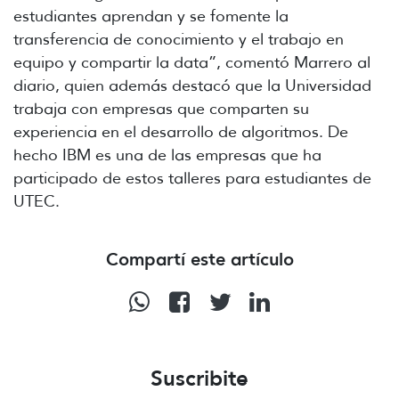
estudiantes aprendan y se fomente la
transferencia de conocimiento y el trabajo en
equipo y compartir la data”, comentó Marrero al
diario, quien además destacó que la Universidad
trabaja con empresas que comparten su
experiencia en el desarrollo de algoritmos. De
hecho IBM es una de las empresas que ha
participado de estos talleres para estudiantes de
UTEC.
Compartí este artículo
Suscribite