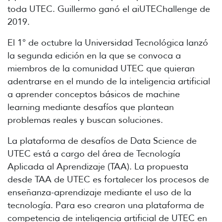
toda UTEC. Guillermo ganó el aiUTEChallenge de
2019.
El 1° de octubre la Universidad Tecnológica lanzó
la segunda edición en la que se convoca a
miembros de la comunidad UTEC que quieran
adentrarse en el mundo de la inteligencia artificial
a aprender conceptos básicos de machine
learning mediante desafíos que plantean
problemas reales y buscan soluciones.
La plataforma de desafíos de Data Science de
UTEC está a cargo del área de Tecnología
Aplicada al Aprendizaje (TAA). La propuesta
desde TAA de UTEC es fortalecer los procesos de
enseñanza-aprendizaje mediante el uso de la
tecnología. Para eso crearon una plataforma de
competencia de inteligencia artificial de UTEC en