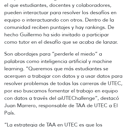
el que estudiantes, docentes y colaboradores,
pueden interactuar para resolver los desafíos en
equipo o interactuando con otros. Dentro de la
comunidad reciben puntajes y hay rankings. De
hecho Guillermo ha sido invitado a participar
como tutor en el desafío que se acaba de lanzar.
Son abordajes para “perderle el miedo” a
palabras como inteligencia artificial y machine
learning. “Queremos que más estudiantes se
acerquen a trabajar con datos y a usar datos para
resolver problemas de todas las carreras de UTEC,
por eso buscamos fomentar el trabajo en equipo
con datos a través del aiUTEChallenge”, destacó
Juan Marrero, responsable de TAA de UTEC a El
País.
“La estrategia de TAA en UTEC es que los