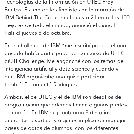
Tecnologías de la Información en UTEC Fray
Bentos. Es uno de los finalistas de la maratón de
IBM Behind The Code en el puesto 21 entre los 100
mejores de todo el mundo, anunció el diario El
País el jueves 8 de octubre.
En el challenge de IBM “me inscribí porque el año
pasado había participado del concurso de UTEC
aiUTEChallenge. Me enganché con los temas de
inteligencia artificial y data science y cuando vi
que IBM organizaba uno quise participar
también”, comentó Rodríguez.
Ambos, el de UTEC y el de IBM son desafíos de
programación que además tienen algunos puntos
en común. En IBM se plantearon 8 desafíos
diferentes a sortear y algunos implicaron manejar
bases de datos de alumnos, con los diferentes