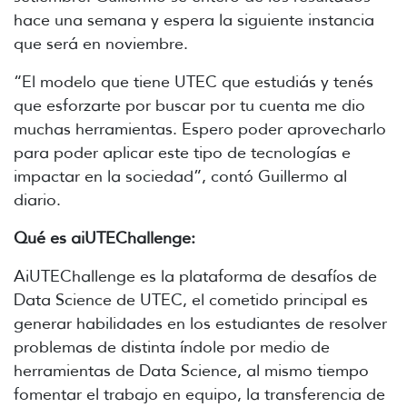
hace una semana y espera la siguiente instancia
que será en noviembre.
“El modelo que tiene UTEC que estudiás y tenés
que esforzarte por buscar por tu cuenta me dio
muchas herramientas. Espero poder aprovecharlo
para poder aplicar este tipo de tecnologías e
impactar en la sociedad”, contó Guillermo al
diario.
Qué es aiUTEChallenge:
AiUTEChallenge es la plataforma de desafíos de
Data Science de UTEC, el cometido principal es
generar habilidades en los estudiantes de resolver
problemas de distinta índole por medio de
herramientas de Data Science, al mismo tiempo
fomentar el trabajo en equipo, la transferencia de