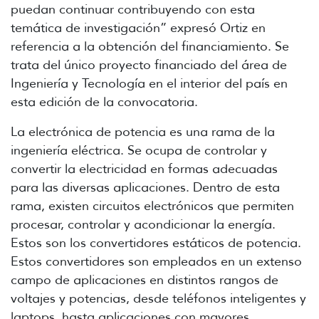
puedan continuar contribuyendo con esta
temática de investigación” expresó Ortiz en
referencia a la obtención del financiamiento. Se
trata del único proyecto financiado del área de
Ingeniería y Tecnología en el interior del país en
esta edición de la convocatoria.
La electrónica de potencia es una rama de la
ingeniería eléctrica. Se ocupa de controlar y
convertir la electricidad en formas adecuadas
para las diversas aplicaciones. Dentro de esta
rama, existen circuitos electrónicos que permiten
procesar, controlar y acondicionar la energía.
Estos son los convertidores estáticos de potencia.
Estos convertidores son empleados en un extenso
campo de aplicaciones en distintos rangos de
voltajes y potencias, desde teléfonos inteligentes y
laptops, hasta aplicaciones con mayores