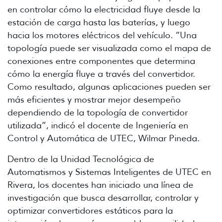
en controlar cómo la electricidad fluye desde la
estación de carga hasta las baterías, y luego
hacia los motores eléctricos del vehículo. “Una
topología puede ser visualizada como el mapa de
conexiones entre componentes que determina
cómo la energía fluye a través del convertidor.
Como resultado, algunas aplicaciones pueden ser
más eficientes y mostrar mejor desempeño
dependiendo de la topología de convertidor
utilizada”, indicó el docente de Ingeniería en
Control y Automática de UTEC, Wilmar Pineda.
Dentro de la Unidad Tecnológica de
Automatismos y Sistemas Inteligentes de UTEC en
Rivera, los docentes han iniciado una línea de
investigación que busca desarrollar, controlar y
optimizar convertidores estáticos para la