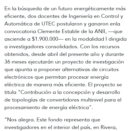
En la búsqueda de un futuro energéticamente más
eficiente, dos docentes de Ingeniería en Control y
Automática de UTEC postularon y ganaron enla
convocatoria Clemente Estable de la ANII,
—que
asciende a
$1.900.000
—
en la modalidad I dirigida
a investigadores consolidados. Con los recursos
obtenidos, desde abril del presente año y durante
36 meses ejecutarán un proyecto de investigación
que apunta a proponer alternativas de circuitos
electrónicos que permitan procesar energía
eléctrica de manera más eficiente. El proyecto se
titula "Contribución a la concepción y desarrollo
de topologías de convertidores multinivel para el
procesamiento de energía eléctrica".
“Nos alegra. Este fondo representa que
investigadores en el interior del país, en Rivera,