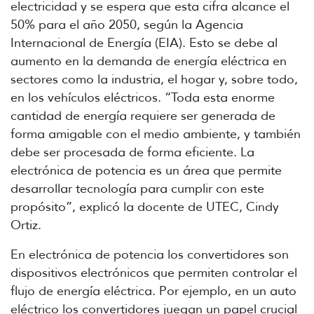
electricidad y se espera que esta cifra alcance el
50% para el año 2050, según la Agencia
Internacional de Energía (EIA). Esto se debe al
aumento en la demanda de energía eléctrica en
sectores como la industria, el hogar y, sobre todo,
en los vehículos eléctricos. “Toda esta enorme
cantidad de energía requiere ser generada de
forma amigable con el medio ambiente, y también
debe ser procesada de forma eficiente. La
electrónica de potencia es un área que permite
desarrollar tecnología para cumplir con este
propósito”, explicó la docente de UTEC, Cindy
Ortiz.
En electrónica de potencia los convertidores son
dispositivos electrónicos que permiten controlar el
flujo de energía eléctrica. Por ejemplo, en un auto
eléctrico los convertidores juegan un papel crucial