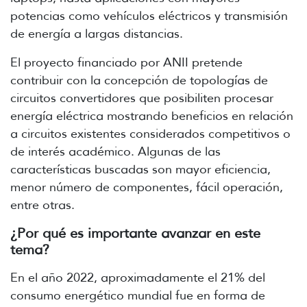
potencias como vehículos eléctricos y transmisión
de energía a largas distancias.
El proyecto financiado por ANII pretende
contribuir con la concepción de topologías de
circuitos convertidores que posibiliten procesar
energía eléctrica mostrando beneficios en relación
a circuitos existentes considerados competitivos o
de interés académico. Algunas de las
características buscadas son mayor eficiencia,
menor número de componentes, fácil operación,
entre otras.
¿Por qué es importante avanzar en este
tema?
En el año 2022, aproximadamente el 21% del
consumo energético mundial fue en forma de