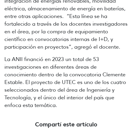
integración de energías renovables, movilidad
eléctrica, almacenamiento de energía en baterías,
entre otras aplicaciones. “Esta línea se ha
fortalecido a través de los docentes investigadores
en el área, por la compra de equipamiento
científico en convocatorias internas de I+D, y
participación en proyectos”, agregó el docente.
La ANII financió en 2023 un total de 53
investigaciones en diferentes áreas de
conocimiento dentro de la convocatoria Clemente
Estable. El proyecto de UTEC es uno de los cuatro
seleccionados dentro del área de Ingeniería y
Tecnología, y el único del interior del país que
enfoca esta temática.
Compartí este artículo