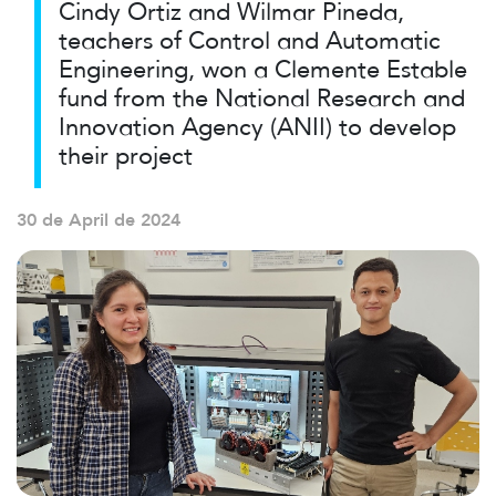
Cindy Ortiz and Wilmar Pineda,
teachers of Control and Automatic
Engineering, won a Clemente Estable
fund from the National Research and
Innovation Agency (ANII) to develop
their project
30 de April de 2024