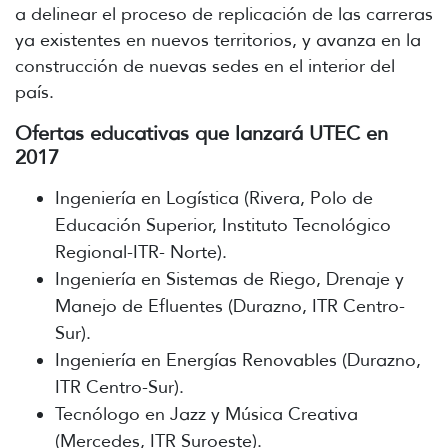
a delinear el proceso de replicación de las carreras
ya existentes en nuevos territorios, y avanza en la
construcción de nuevas sedes en el interior del
país.
Ofertas educativas que lanzará UTEC en
2017
Ingeniería en Logística (Rivera, Polo de
Educación Superior, Instituto Tecnológico
Regional-ITR- Norte).
Ingeniería en Sistemas de Riego, Drenaje y
Manejo de Efluentes (Durazno, ITR Centro-
Sur).
Ingeniería en Energías Renovables (Durazno,
ITR Centro-Sur).
Tecnólogo en Jazz y Música Creativa
(Mercedes, ITR Suroeste).