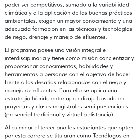
poder ser competitivos, sumado a la variabilidad
climática y a la aplicación de las buenas prácticas
ambientales, exigen un mayor conocimiento y una
adecuada formación en las técnicas y tecnologías
de riego, drenaje y manejo de efluentes.
El programa posee una visión integral e
interdisciplinaria y tiene como misión concientizar y
proporcionar conocimientos, habilidades y
herramientas a personas con el objetivo de hacer
frente a los desafíos relacionados con el riego y
manejo de efluentes. Para ello se aplica una
estrategia híbrida entre aprendizaje basado en
proyectos y clases magistrales semi-presenciales
(presencial tradicional y virtual a distancia).
Al culminar el tercer año los estudiantes que opten
por esta carrera se titularán como Tecnólogos en