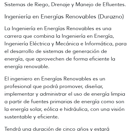
Sistemas de Riego, Drenaje y Manejo de Efluentes.
Ingeniería en Energías Renovables (Durazno)
La Ingeniería en Energías Renovables es una
carrera que combina la Ingeniería en Energía,
Ingeniería Eléctrica y Mecánica e Informática, para
el desarrollo de sistemas de generación de
energía, que aprovechen de forma eficiente la
energía renovable.
El ingeniero en Energías Renovables es un
profesional que podrá promover, diseñar,
implementar y administrar el uso de energía limpia
a partir de fuentes primarias de energía como son
la energía solar, eólica e hidráulica, con una visión
sustentable y eficiente.
Tendrá una duración de cinco años y estará