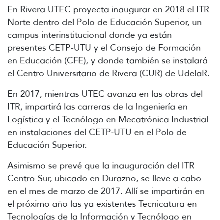
En Rivera UTEC proyecta inaugurar en 2018 el ITR
Norte dentro del Polo de Educación Superior, un
campus interinstitucional donde ya están
presentes CETP-UTU y el Consejo de Formación
en Educación (CFE), y donde también se instalará
el Centro Universitario de Rivera (CUR) de UdelaR.
En 2017, mientras UTEC avanza en las obras del
ITR, impartirá las carreras de la Ingeniería en
Logística y el Tecnólogo en Mecatrónica Industrial
en instalaciones del CETP-UTU en el Polo de
Educación Superior.
Asimismo se prevé que la inauguración del ITR
Centro-Sur, ubicado en Durazno, se lleve a cabo
en el mes de marzo de 2017. Allí se impartirán en
el próximo año las ya existentes Tecnicatura en
Tecnologías de la Información y Tecnólogo en