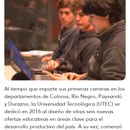
Al tiempo que imparte sus primeras carreras en los
departamentos de Colonia, Río Negro, Paysandú
y Durazno, la Universidad Tecnológica (UTEC) se
dedicó en 2016 al diseño de otras seis nuevas
ofertas educativas en áreas clave para el
desarrollo productivo del país. A su vez, comenzó