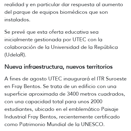
realidad y en particular dar respuesta al aumento
del parque de equipos biomédicos que son
instalados.
Se prevé que esta oferta educativa sea
inicialmente gestionada por UTEC con la
colaboración de la Universidad de la República
(UdelaR).
Nueva infraestructura, nuevos territorios
A fines de agosto UTEC inaugurará el ITR Suroeste
en Fray Bentos. Se trata de un edificio con una
superficie aproximada de 3400 metros cuadrados,
con una capacidad total para unos 2000
estudiantes, ubicado en el emblemático Paisaje
Industrial Fray Bentos, recientemente certificado
como Patrimonio Mundial de la UNESCO.