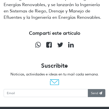
Energías Renovables, y se lanzarán la Ingeniería
en Sistemas de Riego, Drenaje y Manejo de
Efluentes y la Ingeniería en Energías Renovables.
Compartí este artículo
Suscribite
Noticias, actividades e ideas en tu mail cada semana.
Send