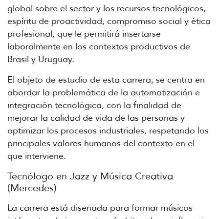
global sobre el sector y los recursos tecnológicos,
espíritu de proactividad, compromiso social y ética
profesional, que le permitirá insertarse
laboralmente en los contextos productivos de
Brasil y Uruguay.
El objeto de estudio de esta carrera, se centra en
abordar la problemática de la automatización e
integración tecnológica, con la finalidad de
mejorar la calidad de vida de las personas y
optimizar los procesos industriales, respetando los
principales valores humanos del contexto en el
que interviene.
Tecnólogo en Jazz y Música Creativa
(Mercedes)
La carrera está diseñada para formar músicos