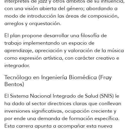
intérpretes de jazz y otros ámbitos de su influencia,
con una visión abierta del género; abordando a
modo de introducción las áreas de composición,
arreglos y orquestación.
El plan propone desarrollar una filosofía de
trabajo implementando un espacio de
aprendizaje, apreciación y valoración de la música
como expresión artística, con carácter creativo e
integrador.
Tecnólogo en Ingeniería Biomédica (Fray
Bentos)
El Sistema Nacional Integrado de Salud (SNIS) le
ha dado al sector directrices claras que conllevan
inversiones significativas, ocupación creciente y
por ende una demanda de formación específica.
Esta carrera apunta a acompañar esta nueva