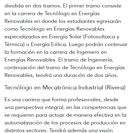
dividida en dos tramos. El primer tramo consiste
en la carrera de Tecnólogo en Energías
Renovables en donde los estudiantes egresarán
como Tecnólogo en Energías Renovables
especializados en Energía Solar (Fotovoltaica y
Térmica) o Energía Eólica. Luego podrán continuar
la formación en la carrera de Ingeniero en
Energías Renovables. El tramo de Ingeniería,
continuación del tramo de Tecnólogo en Energías
Renovables, tendrá una duración de dos años.
Tecnólogo en Mecatrónica Industrial (Rivera)
Es una carrera que forma profesionales, desde
una perspectiva integral, en las competencias que
se requieren para actuar de manera efectiva en la
automatización de los procesos de producción en
distintos sectores. Tendrá además una visión