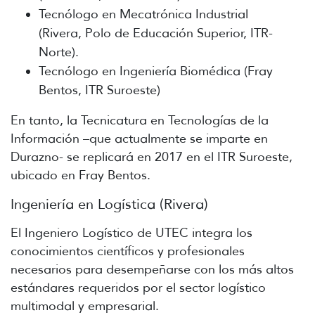
Tecnólogo en Mecatrónica Industrial
(Rivera, Polo de Educación Superior, ITR-
Norte).
Tecnólogo en Ingeniería Biomédica (Fray
Bentos, ITR Suroeste)
En tanto, la Tecnicatura en Tecnologías de la
Información –que actualmente se imparte en
Durazno- se replicará en 2017 en el ITR Suroeste,
ubicado en Fray Bentos.
Ingeniería en Logística (Rivera)
El Ingeniero Logístico de UTEC integra los
conocimientos científicos y profesionales
necesarios para desempeñarse con los más altos
estándares requeridos por el sector logístico
multimodal y empresarial.