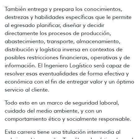
También entrega y prepara los conocimientos,
destrezas y habilidades específicas que le permite
al egresado planificar, diseñar y decidir
directamente los procesos de producción,
abastecimiento, transporte, almacenamiento,
distribución y logística inversa en contextos de
posibles restricciones financieras, operativas y de
información. El Ingeniero Logístico será capaz de
resolver esas eventualidades de forma efectiva y
económica con el fin de entregar valor y un óptimo
servicio al cliente.
Todo esto en un marco de seguridad laboral,
cuidado del medio ambiente, y con un
comportamiento ético y socialmente responsable.
Esta carrera tiene una titulación intermedia al