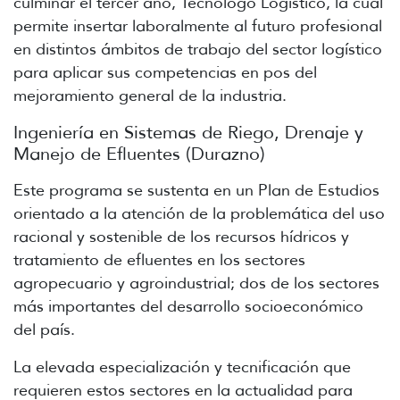
culminar el tercer año, Tecnólogo Logístico, la cual
permite insertar laboralmente al futuro profesional
en distintos ámbitos de trabajo del sector logístico
para aplicar sus competencias en pos del
mejoramiento general de la industria.
Ingeniería en Sistemas de Riego, Drenaje y
Manejo de Efluentes (Durazno)
Este programa se sustenta en un Plan de Estudios
orientado a la atención de la problemática del uso
racional y sostenible de los recursos hídricos y
tratamiento de efluentes en los sectores
agropecuario y agroindustrial; dos de los sectores
más importantes del desarrollo socioeconómico
del país.
La elevada especialización y tecnificación que
requieren estos sectores en la actualidad para