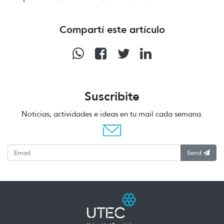
Compartí este artículo
Suscribite
Noticias, actividades e ideas en tu mail cada semana.
Send