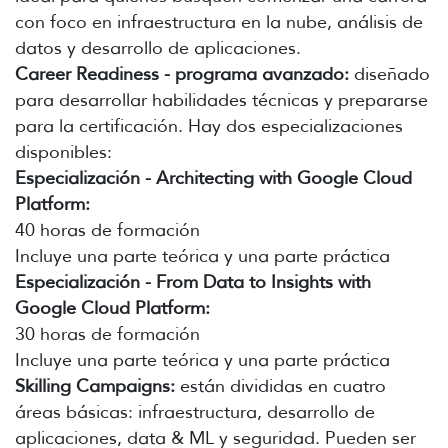
con foco en infraestructura en la nube, análisis de
datos y desarrollo de aplicaciones.
Career Readiness - programa avanzado:
diseñado
para desarrollar habilidades técnicas y prepararse
para la certificación. Hay dos especializaciones
disponibles:
Especialización - Architecting with Google Cloud
Platform:
40 horas de formación
Incluye una parte teórica y una parte práctica
Especialización - From Data to Insights with
Google Cloud Platform:
30 horas de formación
Incluye una parte teórica y una parte práctica
Skilling Campaigns:
están divididas en cuatro
áreas básicas: infraestructura, desarrollo de
aplicaciones, data & ML y seguridad. Pueden ser