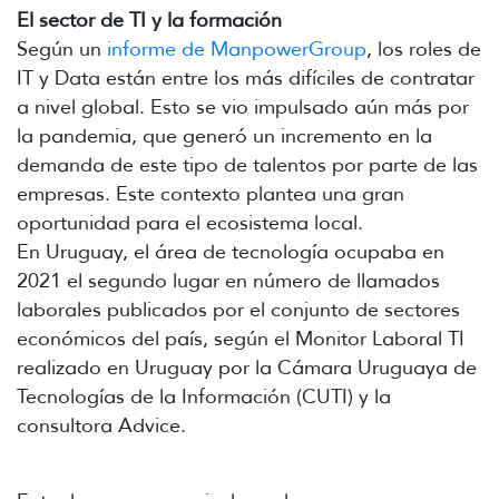
El sector de TI y la formación
Según un
informe de ManpowerGroup
, los roles de
IT y Data están entre los más difíciles de contratar
a nivel global. Esto se vio impulsado aún más por
la pandemia, que generó un incremento en la
demanda de este tipo de talentos por parte de las
empresas. Este contexto plantea una gran
oportunidad para el ecosistema local.
En Uruguay, el área de tecnología ocupaba en
2021 el segundo lugar en número de llamados
laborales publicados por el conjunto de sectores
económicos del país, según el Monitor Laboral TI
realizado en Uruguay por la Cámara Uruguaya de
Tecnologías de la Información (CUTI) y la
consultora Advice.