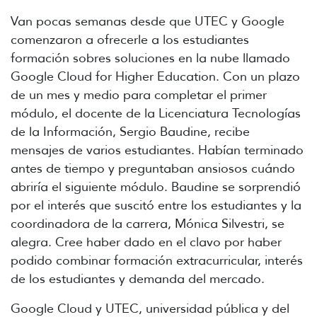
Van pocas semanas desde que UTEC y Google
comenzaron a ofrecerle a los estudiantes
formación sobres soluciones en la nube llamado
Google Cloud for Higher Education. Con un plazo
de un mes y medio para completar el primer
módulo, el docente de la Licenciatura Tecnologías
de la Información, Sergio Baudine, recibe
mensajes de varios estudiantes. Habían terminado
antes de tiempo y preguntaban ansiosos cuándo
abriría el siguiente módulo. Baudine se sorprendió
por el interés que suscitó entre los estudiantes y la
coordinadora de la carrera, Mónica Silvestri, se
alegra. Cree haber dado en el clavo por haber
podido combinar formación extracurricular, interés
de los estudiantes y demanda del mercado.
Google Cloud y UTEC, universidad pública y del