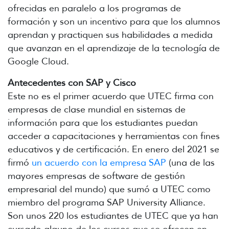
ofrecidas en paralelo a los programas de
formación y son un incentivo para que los alumnos
aprendan y practiquen sus habilidades a medida
que avanzan en el aprendizaje de la tecnología de
Google Cloud.
Antecedentes con SAP y Cisco
Este no es el primer acuerdo que UTEC firma con
empresas de clase mundial en sistemas de
información para que los estudiantes puedan
acceder a capacitaciones y herramientas con fines
educativos y de certificación. En enero del 2021 se
firmó
un acuerdo con la empresa SAP
(una de las
mayores empresas de software de gestión
empresarial del mundo) que sumó a UTEC como
miembro del programa SAP University Alliance.
Son unos 220 los estudiantes de UTEC que ya han
cursado alguno de los cursos que se ofrecen en