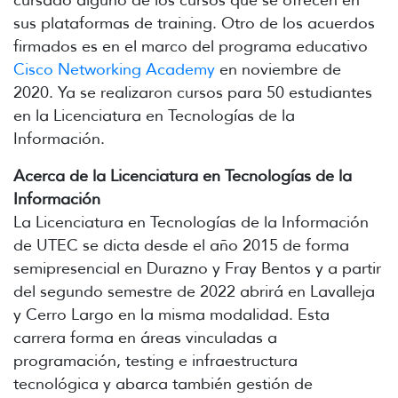
sus plataformas de training. Otro de los acuerdos
firmados es en el marco del programa educativo
Cisco Networking Academy
en noviembre de
2020. Ya se realizaron cursos para 50 estudiantes
en la Licenciatura en Tecnologías de la
Información.
Acerca de la Licenciatura en Tecnologías de la
Información
La Licenciatura en Tecnologías de la Información
de UTEC se dicta desde el año 2015 de forma
semipresencial en Durazno y Fray Bentos y a partir
del segundo semestre de 2022 abrirá en Lavalleja
y Cerro Largo en la misma modalidad. Esta
carrera forma en áreas vinculadas a
programación, testing e infraestructura
tecnológica y abarca también gestión de