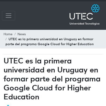
Home
News
UTEC es la primera universidad en Uruguay en formar
parte del programa Google Cloud for Higher Education
UTEC es la primera
universidad en Uruguay en
formar parte del programa
Google Cloud for Higher
Education