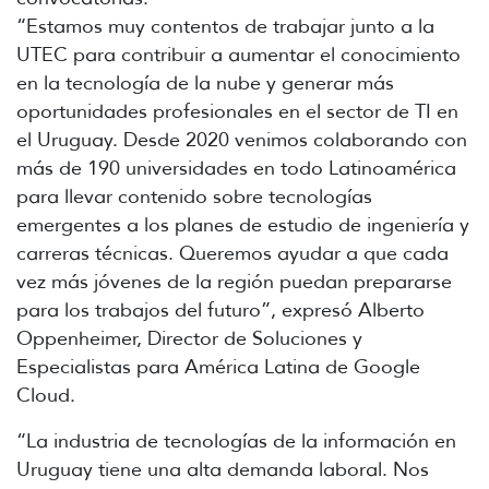
“Estamos muy contentos de trabajar junto a la
UTEC para contribuir a aumentar el conocimiento
en la tecnología de la nube y generar más
oportunidades profesionales en el sector de TI en
el Uruguay. Desde 2020 venimos colaborando con
más de 190 universidades en todo Latinoamérica
para llevar contenido sobre tecnologías
emergentes a los planes de estudio de ingeniería y
carreras técnicas. Queremos ayudar a que cada
vez más jóvenes de la región puedan prepararse
para los trabajos del futuro”, expresó Alberto
Oppenheimer, Director de Soluciones y
Especialistas para América Latina de Google
Cloud.
“La industria de tecnologías de la información en
Uruguay tiene una alta demanda laboral. Nos