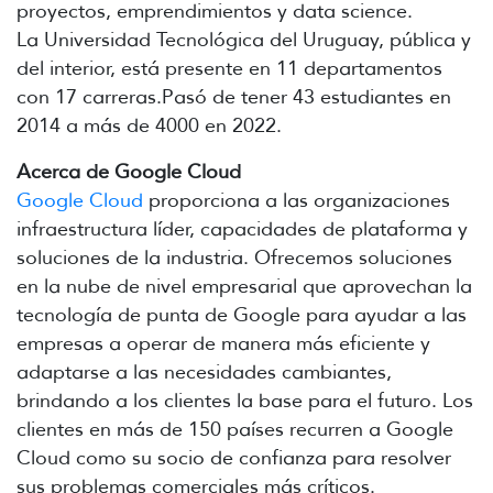
proyectos, emprendimientos y data science.
La Universidad Tecnológica del Uruguay, pública y
del interior, está presente en 11 departamentos
con 17 carreras.Pasó de tener 43 estudiantes en
2014 a más de 4000 en 2022.
Acerca de Google Cloud
Google Cloud
proporciona a las organizaciones
infraestructura líder, capacidades de plataforma y
soluciones de la industria. Ofrecemos soluciones
en la nube de nivel empresarial que aprovechan la
tecnología de punta de Google para ayudar a las
empresas a operar de manera más eficiente y
adaptarse a las necesidades cambiantes,
brindando a los clientes la base para el futuro. Los
clientes en más de 150 países recurren a Google
Cloud como su socio de confianza para resolver
sus problemas comerciales más críticos.