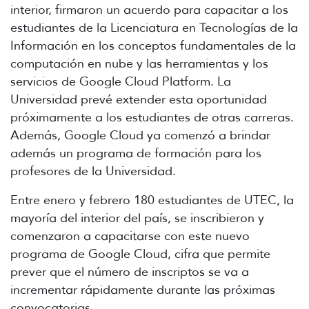
interior, firmaron un acuerdo para capacitar a los
estudiantes de la Licenciatura en Tecnologías de la
Información en los conceptos fundamentales de la
computación en nube y las herramientas y los
servicios de Google Cloud Platform. La
Universidad prevé extender esta oportunidad
próximamente a los estudiantes de otras carreras.
Además, Google Cloud ya comenzó a brindar
además un programa de formación para los
profesores de la Universidad.
Entre enero y febrero 180 estudiantes de UTEC, la
mayoría del interior del país, se inscribieron y
comenzaron a capacitarse con este nuevo
programa de Google Cloud, cifra que permite
prever que el número de inscriptos se va a
incrementar rápidamente durante las próximas
convocatorias.