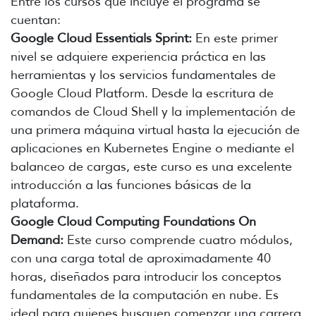
Entre los cursos que incluye el programa se
cuentan:
Google Cloud Essentials Sprint:
En este primer
nivel se adquiere experiencia práctica en las
herramientas y los servicios fundamentales de
Google Cloud Platform. Desde la escritura de
comandos de Cloud Shell y la implementación de
una primera máquina virtual hasta la ejecución de
aplicaciones en Kubernetes Engine o mediante el
balanceo de cargas, este curso es una excelente
introducción a las funciones básicas de la
plataforma.
Google Cloud Computing Foundations On
Demand:
Este curso comprende cuatro módulos,
con una carga total de aproximadamente 40
horas, diseñados para introducir los conceptos
fundamentales de la computación en nube. Es
ideal para quienes busquen comenzar una carrera