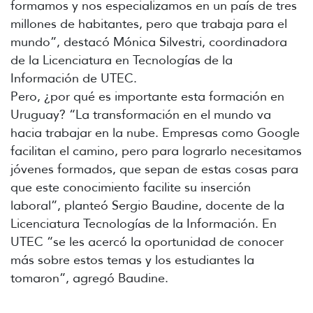
formamos y nos especializamos en un país de tres
millones de habitantes, pero que trabaja para el
mundo”, destacó Mónica Silvestri, coordinadora
de la Licenciatura en Tecnologías de la
Información de UTEC.
Pero, ¿por qué es importante esta formación en
Uruguay? “La transformación en el mundo va
hacia trabajar en la nube. Empresas como Google
facilitan el camino, pero para lograrlo necesitamos
jóvenes formados, que sepan de estas cosas para
que este conocimiento facilite su inserción
laboral”, planteó Sergio Baudine, docente de la
Licenciatura Tecnologías de la Información. En
UTEC “se les acercó la oportunidad de conocer
más sobre estos temas y los estudiantes la
tomaron”, agregó Baudine.