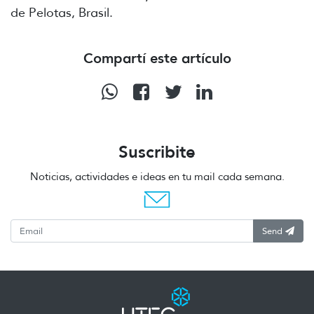
de Pelotas, Brasil.
Compartí este artículo
Suscribite
Noticias, actividades e ideas en tu mail cada semana.
Send