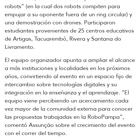
robots” (en la cual dos robots compiten para
empujar a su oponente fuera de un ring circular) y
una demostración con drones. Participaron
estudiantes provenientes de 25 centros educativos
de Artigas, Tacuarembó, Rivera y Santana do
Livramento.
El equipo organizador apunta a ampliar el alcance
a más instituciones y localidades en los próximos
años, convirtiendo al evento en un espacio fijo de
intercambio sobre tecnologías digitales y su
integración en la enseñanza y el aprendizaje. “El
equipo viene percibiendo un acercamiento cada
vez mayor de la comunidad externa para conocer
las propuestas trabajadas en la RoboPampa”,
comentó Assunção sobre el crecimiento del evento
con el correr del tiempo.