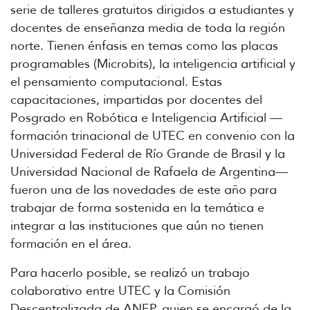
serie de talleres gratuitos dirigidos a estudiantes y
docentes de enseñanza media de toda la región
norte. Tienen énfasis en temas como las placas
programables (Microbits), la inteligencia artificial y
el pensamiento computacional. Estas
capacitaciones, impartidas por docentes del
Posgrado en Robótica e Inteligencia Artificial —
formación trinacional de UTEC en convenio con la
Universidad Federal de Río Grande de Brasil y la
Universidad Nacional de Rafaela de Argentina—
fueron una de las novedades de este año para
trabajar de forma sostenida en la temática e
integrar a las instituciones que aún no tienen
formación en el área.
Para hacerlo posible, se realizó un trabajo
colaborativo entre UTEC y la Comisión
Descentralizada de ANEP, quien se encargó de la