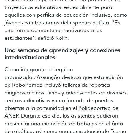
trayectorias educativas, especialmente para
aquellos con perfiles de educación inclusiva, como
jóvenes con trastornos del espectro autista. "Es
una forma de mantener motivados a los
estudiantes", señaló Rolín.
Una semana de aprendizajes y conexiones
interinstitucionales
Como integrante del equipo
organizador,
Assunção destacó que esta edición
de RoboPampa incluyó talleres de robótica
dirigidos a niños, niñas y adolescentes de diversos
centros educativos y una jornada de puertas
abiertas a la comunidad en el Polideportivo de
ANEP. Durante ese día, los asistentes pudieron
presenciar una exposición de trabajos en el área
de robótica, así como una competencia de “sumo