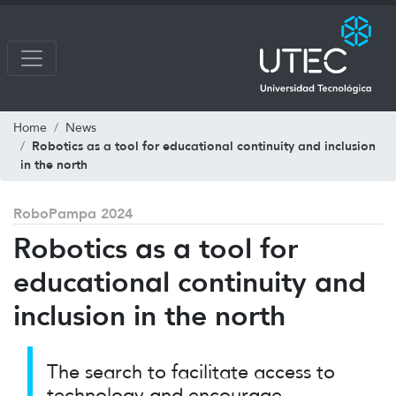
Home
News
Robotics as a tool for educational continuity and inclusion
in the north
RoboPampa 2024
Robotics as a tool for
educational continuity and
inclusion in the north
The search to facilitate access to
technology and encourage