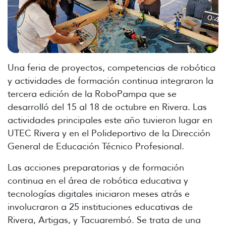
Una feria de proyectos, competencias de robótica
y actividades de formación continua integraron la
tercera edición de la RoboPampa
que se
desarrolló del 15 al 18 de octubre en Rivera. Las
actividades principales este año tuvieron lugar en
UTEC Rivera y en el Polideportivo de la Dirección
General de Educación Técnico Profesional.
Las acciones preparatorias y de formación
continua en el área de robótica educativa y
tecnologías digitales iniciaron meses atrás e
involucraron a 25 instituciones educativas de
Rivera, Artigas, y Tacuarembó. Se trata de una