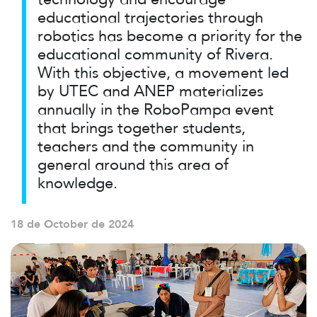
educational trajectories through
robotics has become a priority for the
educational community of Rivera.
With this objective, a movement led
by UTEC and ANEP materializes
annually in the RoboPampa event
that brings together students,
teachers and the community in
general around this area of ​​
knowledge.
18 de October de 2024