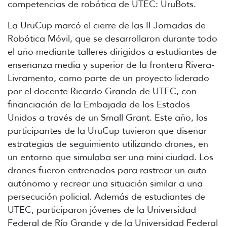
competencias de robótica de UTEC: UruBots.
La UruCup marcó el cierre de las II Jornadas de
Robótica Móvil, que se desarrollaron durante todo
el año mediante talleres dirigidos a estudiantes de
enseñanza media y superior de la frontera Rivera-
Livramento, como parte de un proyecto liderado
por el docente Ricardo Grando de UTEC, con
financiación de la Embajada de los Estados
Unidos a través de un Small Grant. Este año, los
participantes de la UruCup tuvieron que diseñar
estrategias de seguimiento utilizando drones, en
un entorno que simulaba ser una mini ciudad. Los
drones fueron entrenados para rastrear un auto
autónomo y recrear una situación similar a una
persecución policial. Además de estudiantes de
UTEC, participaron jóvenes de la Universidad
Federal de Río Grande y de la Universidad Federal