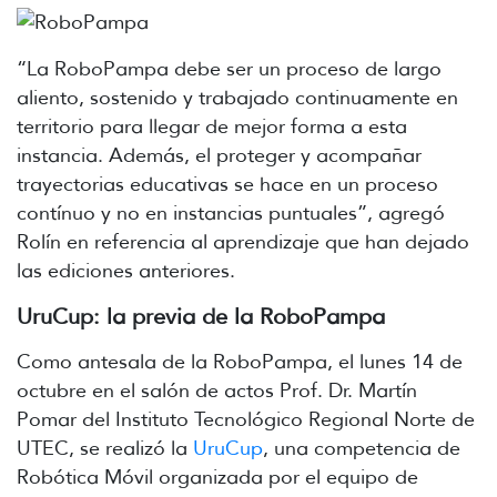
“La RoboPampa debe ser un proceso de largo
aliento, sostenido y trabajado continuamente en
territorio para llegar de mejor forma a esta
instancia. Además, el proteger y acompañar
trayectorias educativas se hace en un proceso
contínuo y no en instancias puntuales”, agregó
Rolín en referencia al aprendizaje que han dejado
las ediciones anteriores.
UruCup: la previa de la RoboPampa
Como antesala de la RoboPampa, el lunes 14 de
octubre en el salón de actos Prof. Dr. Martín
Pomar del Instituto Tecnológico Regional Norte de
UTEC, se realizó la
UruCup
, una competencia de
Robótica Móvil organizada por el equipo de