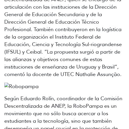
articulación con las instituciones de la Dirección
General de Educación Secundaria y de la
Dirección General de Educación Técnico
Profesional. También contribuyeron en la logística
de la organización el Instituto Federal de
Educación, Ciencia y Tecnología Sul-riograndense
(IFSUL) y Ceibal. “La propuesta surgió a partir de
las alianzas y objetivos comunes de estas
instituciones de enseñanza de Uruguay y Brasil”,
comentó la docente de UTEC Nathalie Assunção.
Según Eduardo Rolín, coordinador de la Comisión
Descentralizada de ANEP, la RoboPampa es un
movimiento que no sólo busca acercar a los
estudiantes a la tecnología, sino que también
desempeña un papel crucial en la protección de