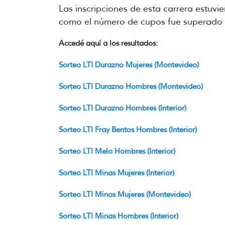
Las inscripciones de esta carrera estuvi
como el número de cupos fue superado a
Accedé aquí a los resultados:
Sorteo LTI Durazno Mujeres (Montevideo)
Sorteo LTI Durazno Hombres (Montevideo)
Sorteo LTI Durazno Hombres (Interior)
Sorteo LTI Fray Bentos Hombres (Interior)
Sorteo LTI Melo Hombres (Interior)
Sorteo LTI Minas Mujeres (Interior)
Sorteo LTI Minas Mujeres (Montevideo)
Sorteo LTI Minas Hombres (Interior)