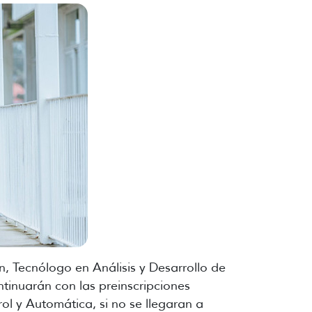
n, Tecnólogo en Análisis y Desarrollo de
tinuarán con las preinscripciones
rol y Automática, si no se llegaran a