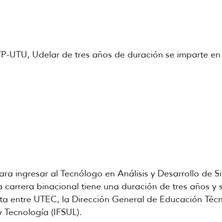
P-UTU, Udelar de tres años de duración se imparte en 
ra ingresar al Tecnólogo en Análisis y Desarrollo de S
 carrera binacional tiene una duración de tres años y 
a entre UTEC, la Dirección General de Educación Técn
y Tecnología (IFSUL).