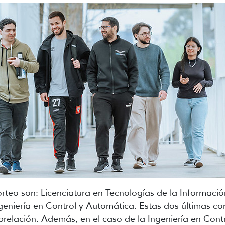
sorteo son: Licenciatura en Tecnologías de la Informació
geniería en Control y Automática. Estas dos últimas con
 prelación. Además, en el caso de la Ingeniería en Cont