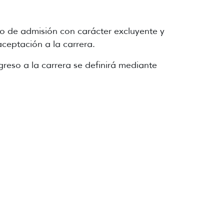
urso de admisión con carácter excluyente y
aceptación a la carrera.
ngreso a la carrera se definirá mediante