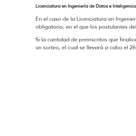
Licenciatura en Ingeniería de Datos e Inteligencia 
En el caso de la Licenciatura en Ingenier
obligatorio, en el que los postulantes de
Si la cantidad de preinscritos que finali
un sorteo, el cual se llevará a cabo el 2