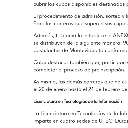
cubrir los cupos disponibles destinados 
El procedimiento de admisión, sorteo y li
Para las carreras que superen sus cupos
Además, tal como lo establece el ANEXO 
se distribuyen de la siguiente manera: 
postulantes de Montevideo (a conforma
Cabe destacar también que, participan 
completar el proceso de preinscripción.
Asimismo, las demás carreras que no cue
el 20 de enero hasta el 21 de febrero de
Licenciatura en Tecnologías de la Información
La Licenciatura en Tecnologías de la Inf
imparte en cuatro sedes de UTEC: Duraz