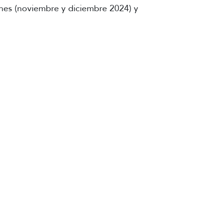
ones (noviembre y diciembre 2024) y