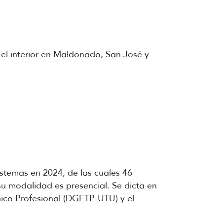
el interior en Maldonado, San José y
istemas en 2024, de las cuales 46
su modalidad es presencial. Se dicta en
ico Profesional (DGETP-UTU) y el