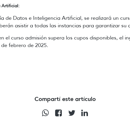
Artificial:
ía de Datos e Inteligencia Artificial, se realizará un c
berán asistir a todas las instancias para garantizar su 
cen el curso admisión supera los cupos disponibles, el i
6 de febrero de 2025.
Compartí este artículo