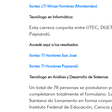
Sorteo LTI Minas Hombres (Montevideo)
Tecnólogo en Informática:
Esta carrera conjunta entre UTEC, DGET
Paysandú.
Accedé aquí a los resultados:
Sorteo TI Hombres San José
Sorteo TI Hombres Paysandú
Tecnólogo en Análisis y Desarrollo de Sistemas
Un total de 78 personas se postularon pa
completaron totalmente el formulario. La
Santana do Livramento en forma conjunt
Instituto Federal de Educación, Ciencia 