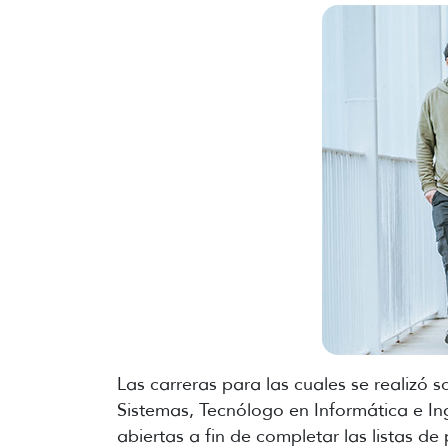
Las carreras para las cuales se realizó 
Sistemas, Tecnólogo en Informática e In
abiertas a fin de completar las listas de