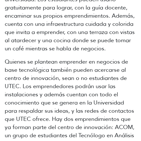
gratuitamente para lograr, con la guía docente,
encaminar sus propios emprendimientos. Además,
cuenta con una infraestructura cuidada y colorida
que invita a emprender, con una terraza con vistas
al atardecer y una cocina donde se puede tomar
un café mientras se habla de negocios.
Quienes se plantean emprender en negocios de
base tecnológica también pueden acercarse al
centro de innovación, sean o no estudiantes de
UTEC. Los emprendedores podrán usar las
instalaciones y además cuentan con todo el
conocimiento que se genera en la Universidad
para respaldar sus ideas, y las redes de contactos
que UTEC ofrece. Hay dos emprendimientos que
ya forman parte del centro de innovación: ACOM,
un grupo de estudiantes del Tecnólogo en Análisis