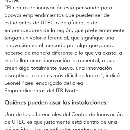
“El centro de innovación está pensando para
apoyar emprendimientos que pueden ser de
estudiantes de UTEC o de afuera, o de
emprendedores de la región, que preferentemente
tengan un valor diferencial, que signifique una
innovación en el mercado por algo que pueda
hacerse de manera diferente a lo que ya existe, a
eso le llamamos innovación incremental, o que
creen algo totalmente nuevo, una innovación
disruptiva, lo que es más difícil de lograr”, indicó
Leonel Paes, encargado del área
Emprendimientos del ITR Norte.
Quiénes pueden usar las instalaciones:
Uno de los diferenciales del Centro de Innovación
de UTEC es que justamente está dentro de una
universidad. Los estudiantes pueden usarlo