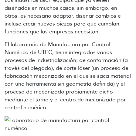
diseñados en muchos casos, sin embargo, en
otros, es necesario adaptar, diseñar cambios e
incluso crear nuevas piezas para que cumplan
funciones que las empresas necesitan.
El laboratorio de Manufactura por Control
Numérico de UTEC, tiene integrados varios
procesos de industrialización: de conformación (a
través del plegado), de corte láser (un proceso de
fabricación mecanizado en el que se saca material
con una herramienta sin geometría definida) y el
proceso de mecanizado propiamente dicho
mediante el torno y el centro de mecanizado por
control numérico.