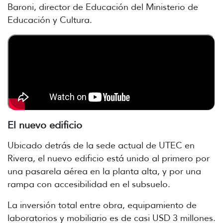
Baroni, director de Educación del Ministerio de
Educación y Cultura.
El nuevo edificio
Ubicado detrás de la sede actual de UTEC en
Rivera, el nuevo edificio está unido al primero por
una pasarela aérea en la planta alta, y por una
rampa con accesibilidad en el subsuelo.
La inversión total entre obra, equipamiento de
laboratorios y mobiliario es de casi USD 3 millones.