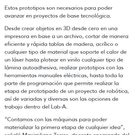
Estos prototipos son necesarios para poder
avanzar en proyectos de base tecnológica.
Desde crear objetos en 3D desde cero en una
impresora en base a un archivo, cortar de manera
eficiente y rápida tablas de madera, acrílico o
cualquier tipo de material que soporte el calor de
un láser hasta plotear en vinilo cualquier tipo de
lámina autoadhesiva, realizar prototipos con las
herramientas manuales eléctricas, hasta toda la
parte de programación que permite realizar la
etapa de prototipado de un proyecto de robótica,
así de variadas y diversas son las opciones de
trabajo dentro del Lab-A.
“Contamos con las máquinas para poder
materializar la primera etapa de cualquier idea”,
señaló Maximiliano Torres, docente encargado del