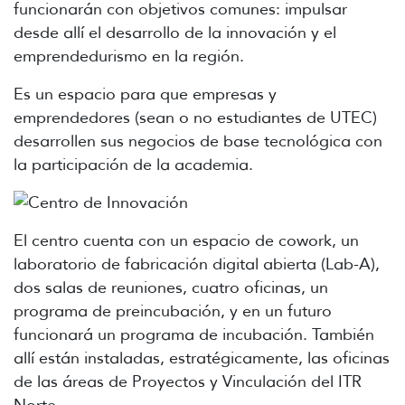
funcionarán con objetivos comunes: impulsar
desde allí el desarrollo de la innovación y el
emprendedurismo en la región.
Es un espacio para que empresas y
emprendedores (sean o no estudiantes de UTEC)
desarrollen sus negocios de base tecnológica con
la participación de la academia.
El centro cuenta con un espacio de cowork, un
laboratorio de fabricación digital abierta (Lab-A),
dos salas de reuniones, cuatro oficinas, un
programa de preincubación, y en un futuro
funcionará un programa de incubación. También
allí están instaladas, estratégicamente, las oficinas
de las áreas de Proyectos y Vinculación del ITR
Norte.