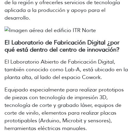
de la región y ofrecerles servicios de tecnología
aplicada a la producción y apoyo para el
desarrollo.
El Laboratorio de Fabricación Digital ¿por
qué está dentro del centro de innovación?
El Laboratorio Abierto de Fabricación Digital,
también conocido como Lab-A, está ubicado en la
planta alta, al lado del espacio Cowork.
Equipado especialmente para realizar prototipos
de piezas con tecnología de impresión 3D,
tecnología de corte y grabado láser, equipos de
corte de vinilo, elementos para realizar placas
prototipables (Arduino, Microbit y sensores),
herramientas eléctricas manuales.