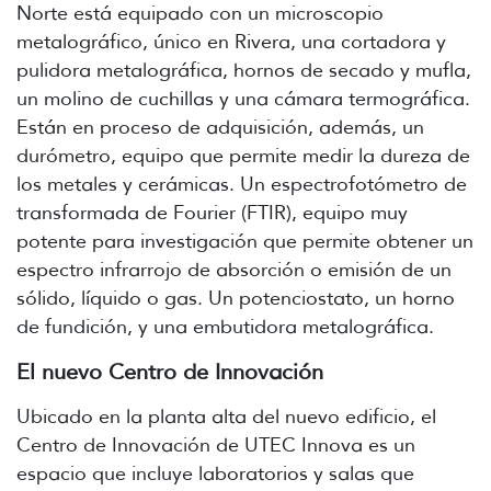
Norte está equipado con un microscopio
metalográfico, único en Rivera, una cortadora y
pulidora metalográfica, hornos de secado y mufla,
un molino de cuchillas y una cámara termográfica.
Están en proceso de adquisición, además, un
durómetro, equipo que permite medir la dureza de
los metales y cerámicas. Un espectrofotómetro de
transformada de Fourier (FTIR), equipo muy
potente para investigación que permite obtener un
espectro infrarrojo de absorción o emisión de un
sólido, líquido o gas. Un potenciostato, un horno
de fundición, y una embutidora metalográfica.
El nuevo Centro de Innovación
Ubicado en la planta alta del nuevo edificio, el
Centro de Innovación de UTEC Innova es un
espacio que incluye laboratorios y salas que