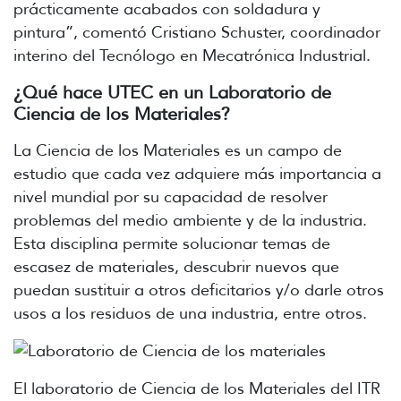
prácticamente acabados con soldadura y
pintura”, comentó Cristiano Schuster, coordinador
interino del Tecnólogo en Mecatrónica Industrial.
¿Qué hace UTEC en un Laboratorio de
Ciencia de los Materiales?
La Ciencia de los Materiales es un campo de
estudio que cada vez adquiere más importancia a
nivel mundial por su capacidad de resolver
problemas del medio ambiente y de la industria.
Esta disciplina permite solucionar temas de
escasez de materiales, descubrir nuevos que
puedan sustituir a otros deficitarios y/o darle otros
usos a los residuos de una industria, entre otros.
El laboratorio de Ciencia de los Materiales del ITR