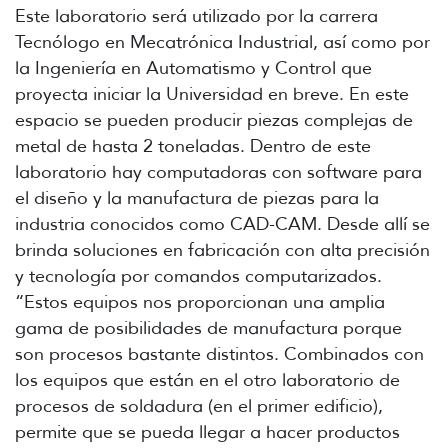
Este laboratorio será utilizado por la carrera
Tecnólogo en Mecatrónica Industrial, así como por
la Ingeniería en Automatismo y Control que
proyecta iniciar la Universidad en breve. En este
espacio se pueden producir piezas complejas de
metal de hasta 2 toneladas. Dentro de este
laboratorio hay computadoras con software para
el diseño y la manufactura de piezas para la
industria conocidos como CAD-CAM. Desde allí se
brinda soluciones en fabricación con alta precisión
y tecnología por comandos computarizados.
“Estos equipos nos proporcionan una amplia
gama de posibilidades de manufactura porque
son procesos bastante distintos. Combinados con
los equipos que están en el otro laboratorio de
procesos de soldadura (en el primer edificio),
permite que se pueda llegar a hacer productos