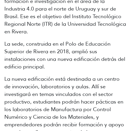
formación e investigación en el área de la
Industria 4.0 para el norte de Uruguay y sur de
Brasil. Ese es el objetivo del Instituto Tecnológico
Regional Norte (ITR) de la Universidad Tecnológica
en Rivera.
La sede, construida en el Polo de Educación
Superior de Rivera en 2018, amplió sus
instalaciones con una nueva edificación detrás del
edificio principal.
La nueva edificación está destinada a un centro
de innovación, laboratorios y aulas. Allí se
investigará en temas vinculados con el sector
productivo, estudiantes podrán hacer pácticas en
los laboratorios de Manufactura por Control
Numérico y Ciencia de los Materiales, y
emprendedores podrán recibir formación y apoyo