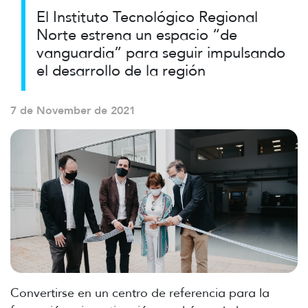
El Instituto Tecnológico Regional
Norte estrena un espacio “de
vanguardia” para seguir impulsando
el desarrollo de la región
7 de November de 2021
Convertirse en un centro de referencia para la