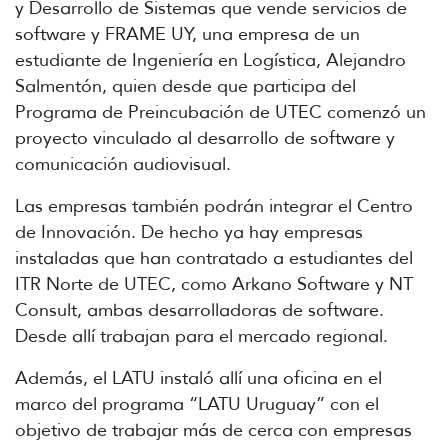
y Desarrollo de Sistemas que vende servicios de
software y FRAME UY, una empresa de un
estudiante de Ingeniería en Logística, Alejandro
Salmentón, quien desde que participa del
Programa de Preincubación de UTEC comenzó un
proyecto vinculado al desarrollo de software y
comunicación audiovisual.
Las empresas también podrán integrar el Centro
de Innovación. De hecho ya hay empresas
instaladas que han contratado a estudiantes del
ITR Norte de UTEC, como Arkano Software y NT
Consult, ambas desarrolladoras de software.
Desde allí trabajan para el mercado regional.
Además, el LATU instaló allí una oficina en el
marco del programa “LATU Uruguay” con el
objetivo de trabajar más de cerca con empresas