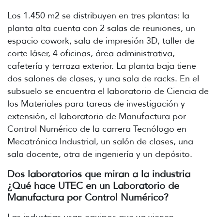
Los 1.450 m2 se distribuyen en tres plantas: la
planta alta cuenta con 2 salas de reuniones, un
espacio cowork, sala de impresión 3D, taller de
corte láser, 4 oficinas, área administrativa,
cafetería y terraza exterior. La planta baja tiene
dos salones de clases, y una sala de racks. En el
subsuelo se encuentra el laboratorio de Ciencia de
los Materiales para tareas de investigación y
extensión, el laboratorio de Manufactura por
Control Numérico de la carrera Tecnólogo en
Mecatrónica Industrial, un salón de clases, una
sala docente, otra de ingeniería y un depósito.
Dos laboratorios que miran a la industria
¿Qué hace UTEC en un Laboratorio de
Manufactura por Control Numérico?
Las industrias usan equipos que ya vienen