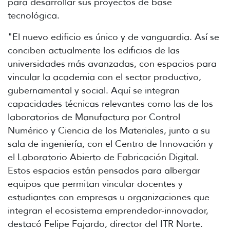
para desarrollar sus proyectos de base
tecnológica.
"El nuevo edificio es único y de vanguardia. Así se
conciben actualmente los edificios de las
universidades más avanzadas, con espacios para
vincular la academia con el sector productivo,
gubernamental y social. Aquí se integran
capacidades técnicas relevantes como las de los
laboratorios de Manufactura por Control
Numérico y Ciencia de los Materiales, junto a su
sala de ingeniería, con el Centro de Innovación y
el Laboratorio Abierto de Fabricación Digital.
Estos espacios están pensados para albergar
equipos que permitan vincular docentes y
estudiantes con empresas u organizaciones que
integran el ecosistema emprendedor-innovador,
destacó Felipe Fajardo, director del ITR Norte.