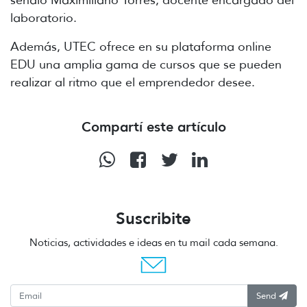
laboratorio.
Además, UTEC ofrece en su plataforma online
EDU una amplia gama de cursos que se pueden
realizar al ritmo que el emprendedor desee.
Compartí este artículo
Suscribite
Noticias, actividades e ideas en tu mail cada semana.
Send