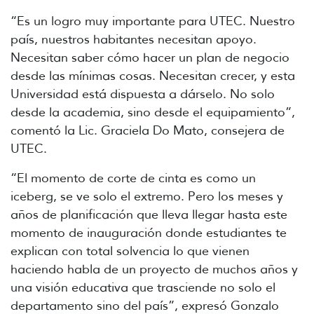
“Es un logro muy importante para UTEC. Nuestro
país, nuestros habitantes necesitan apoyo.
Necesitan saber cómo hacer un plan de negocio
desde las mínimas cosas. Necesitan crecer, y esta
Universidad está dispuesta a dárselo. No solo
desde la academia, sino desde el equipamiento”,
comentó la Lic. Graciela Do Mato, consejera de
UTEC.
“El momento de corte de cinta es como un
iceberg, se ve solo el extremo. Pero los meses y
años de planificación que lleva llegar hasta este
momento de inauguración donde estudiantes te
explican con total solvencia lo que vienen
haciendo habla de un proyecto de muchos años y
una visión educativa que trasciende no solo el
departamento sino del país”, expresó Gonzalo