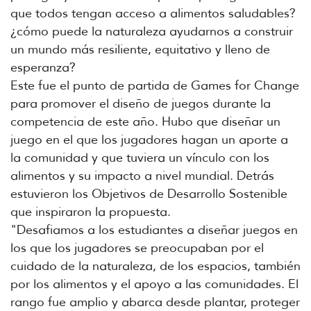
que todos tengan acceso a alimentos saludables?
¿cómo puede la naturaleza ayudarnos a construir
un mundo más resiliente, equitativo y lleno de
esperanza?
Este fue el punto de partida de Games for Change
para promover el diseño de juegos durante la
competencia de este año. Hubo que diseñar un
juego en el que los jugadores hagan un aporte a
la comunidad y que tuviera un vínculo con los
alimentos y su impacto a nivel mundial. Detrás
estuvieron los Objetivos de Desarrollo Sostenible
que inspiraron la propuesta.
"Desafiamos a los estudiantes a diseñar juegos en
los que los jugadores se preocupaban por el
cuidado de la naturaleza, de los espacios, también
por los alimentos y el apoyo a las comunidades. El
rango fue amplio y abarca desde plantar, proteger