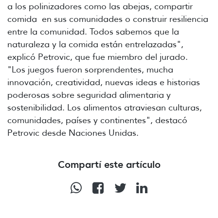
a los polinizadores como las abejas, compartir
comida en sus comunidades o construir resiliencia
entre la comunidad. Todos sabemos que la
naturaleza y la comida están entrelazadas",
explicó Petrovic, que fue miembro del jurado.
"Los juegos fueron sorprendentes, mucha
innovación, creatividad, nuevas ideas e historias
poderosas sobre seguridad alimentaria y
sostenibilidad. Los alimentos atraviesan culturas,
comunidades, países y continentes", destacó
Petrovic desde Naciones Unidas.
Compartí este artículo