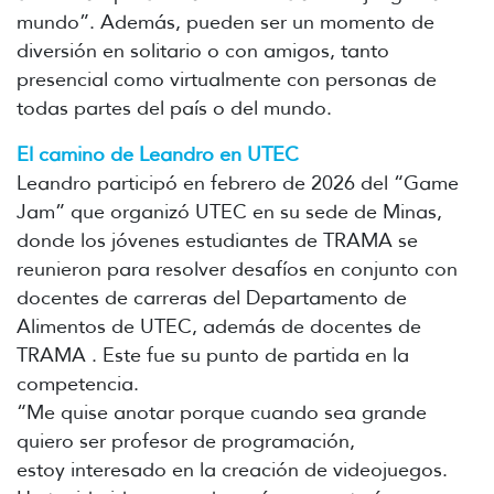
mundo”. Además, pueden ser un momento de
diversión en solitario o con amigos, tanto
presencial como virtualmente con personas de
todas partes del país o del mundo.
El camino de Leandro en UTEC
Leandro participó en febrero de 2026 del “Game
Jam” que organizó UTEC en su sede de Minas,
donde los jóvenes estudiantes de TRAMA se
reunieron para resolver desafíos en conjunto con
docentes de carreras del Departamento de
Alimentos de UTEC, además de docentes de
TRAMA . Este fue su punto de partida en la
competencia.
“Me quise anotar porque cuando sea grande
quiero ser profesor de programación,
estoy interesado en la creación de videojuegos.