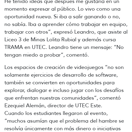
He tenido ideas que después me gustaría en un
momento expresar al público. Lo vivo como una
oportunidad nueva. Si iba a salir ganando o no,
no sabía. Iba a aprender cómo trabajar en equipo,
trabajar con otros”, expresó Leandro, que asiste al
Liceo 3 de Minas Lolita Rubial y además cursa
TRAMA en UTEC. Leandro tiene un mensaje: “No
tengan miedo a probar”, comentó.
Los espacios de creación de videojuegos “no son
solamente ejercicios de desarrollo de software,
también se convierten en oportunidades para
explorar, dialogar e incluso jugar con los desafíos
que enfrentan nuestras comunidades”, comentó
Ezequiel Alemán, director de UTEC Este.
Cuando los estudiantes llegaron al evento,
“muchos asumían que el problema del hambre se
resolvía únicamente con más dinero o iniciativas