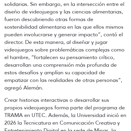
solidarias. Sin embargo, en la intersección entre el
diseño de videojuegos y las ciencias alimentarias,
fueron descubriendo otras formas de
sostenibilidad alimentaria en las que ellos mismos
pueden involucrarse y generar impacto”, contó el
director. De esta manera, al diseñar y jugar
videojuegos sobre problemáticas complejas como
el hambre, “fortalecen su pensamiento crítico,
desarrollan una comprensión más profunda de
estos desafíos y amplían su capacidad de
empatizar con las realidades de otras personas”,
agregó Alemán.
Crear historias interactivas o desarrollar sus
propios videojuegos forma parte del programa de
TRAMA en UTEC. Además, la Universidad inició en
2026 la Tecnicatura en Comunicación Creativa y
Entretenimiento Digital en la sede de Minas, la