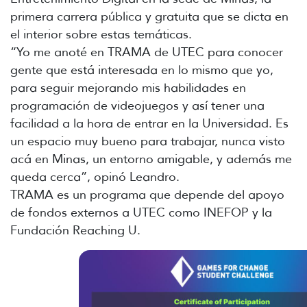
primera carrera pública y gratuita que se dicta en
el interior sobre estas temáticas.
“Yo me anoté en TRAMA de UTEC para conocer
gente que está interesada en lo mismo que yo,
para seguir mejorando mis habilidades en
programación de videojuegos y así tener una
facilidad a la hora de entrar en la Universidad. Es
un espacio muy bueno para trabajar, nunca visto
acá en Minas, un entorno amigable, y además me
queda cerca”, opinó Leandro.
TRAMA es un programa que depende del apoyo
de fondos externos a UTEC como INEFOP y la
Fundación Reaching U.