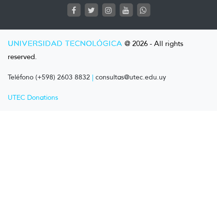
UNIVERSIDAD TECNOLÓGICA
@ 2026 - All rights
reserved.
Teléfono (+598) 2603 8832
|
consultas@utec.edu.uy
UTEC Donations