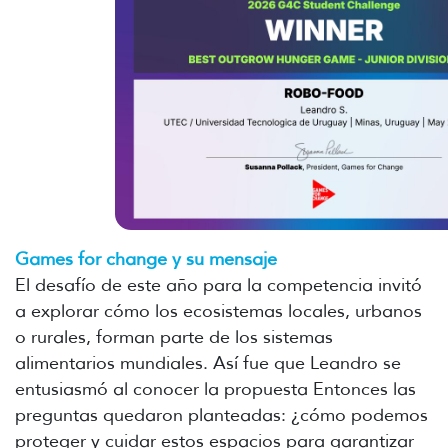
Games for change y su mensaje
El desafío de este año para la competencia invitó
a explorar cómo los ecosistemas locales, urbanos
o rurales, forman parte de los sistemas
alimentarios mundiales. Así fue que Leandro se
entusiasmó al conocer la propuesta Entonces las
preguntas quedaron planteadas: ¿cómo podemos
proteger y cuidar estos espacios para garantizar