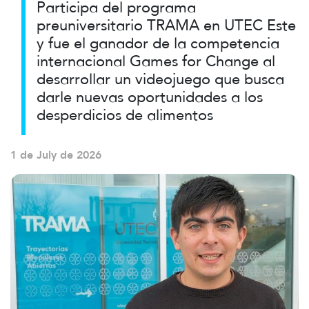
Participa del programa
preuniversitario TRAMA en UTEC Este
y fue el ganador de la competencia
internacional Games for Change al
desarrollar un videojuego que busca
darle nuevas oportunidades a los
desperdicios de alimentos
1 de July de 2026