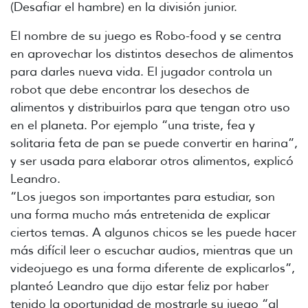
(Desafiar el hambre) en la división junior.
El nombre de su juego es Robo-food y se centra
en aprovechar los distintos desechos de alimentos
para darles nueva vida. El jugador controla un
robot que debe encontrar los desechos de
alimentos y distribuirlos para que tengan otro uso
en el planeta. Por ejemplo “una triste, fea y
solitaria feta de pan se puede convertir en harina”,
y ser usada para elaborar otros alimentos, explicó
Leandro.
“Los juegos son importantes para estudiar, son
una forma mucho más entretenida de explicar
ciertos temas. A algunos chicos se les puede hacer
más difícil leer o escuchar audios, mientras que un
videojuego es una forma diferente de explicarlos”,
planteó Leandro que dijo estar feliz por haber
tenido la oportunidad de mostrarle su juego “al