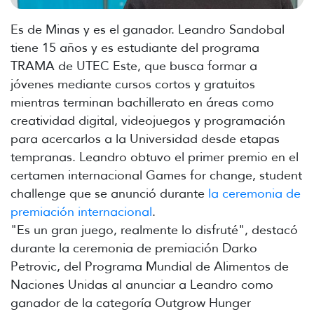
Es de Minas y es el ganador. Leandro Sandobal
tiene 15 años y es estudiante del programa
TRAMA de UTEC Este, que busca formar a
jóvenes mediante cursos cortos y gratuitos
mientras terminan bachillerato en áreas como
creatividad digital, videojuegos y programación
para acercarlos a la Universidad desde etapas
tempranas. Leandro obtuvo el primer premio en el
certamen internacional Games for change, student
challenge que se anunció durante
la ceremonia de
premiación internacional
.
"Es un gran juego, realmente lo disfruté", destacó
durante la ceremonia de premiación Darko
Petrovic, del Programa Mundial de Alimentos de
Naciones Unidas al anunciar a Leandro como
ganador de la categoría Outgrow Hunger