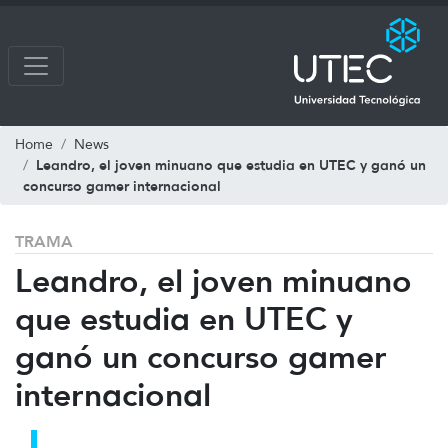
Home
News
Leandro, el joven minuano que estudia en UTEC y ganó un
concurso gamer internacional
TRAMA
Leandro, el joven minuano
que estudia en UTEC y
ganó un concurso gamer
internacional