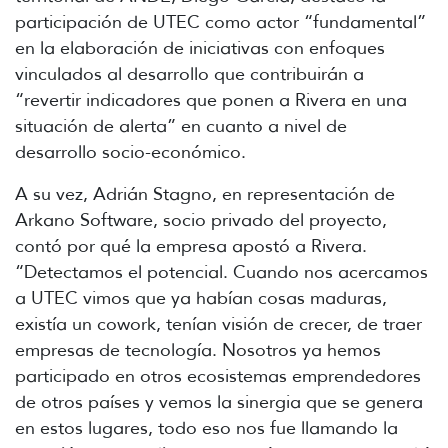
participación de UTEC como actor “fundamental”
en la elaboración de iniciativas con enfoques
vinculados al desarrollo que contribuirán a
“revertir indicadores que ponen a Rivera en una
situación de alerta” en cuanto a nivel de
desarrollo socio-económico.
A su vez, Adrián Stagno, en representación de
Arkano Software, socio privado del proyecto,
contó por qué la empresa apostó a Rivera.
“Detectamos el potencial. Cuando nos acercamos
a UTEC vimos que ya habían cosas maduras,
existía un cowork, tenían visión de crecer, de traer
empresas de tecnología. Nosotros ya hemos
participado en otros ecosistemas emprendedores
de otros países y vemos la sinergia que se genera
en estos lugares, todo eso nos fue llamando la