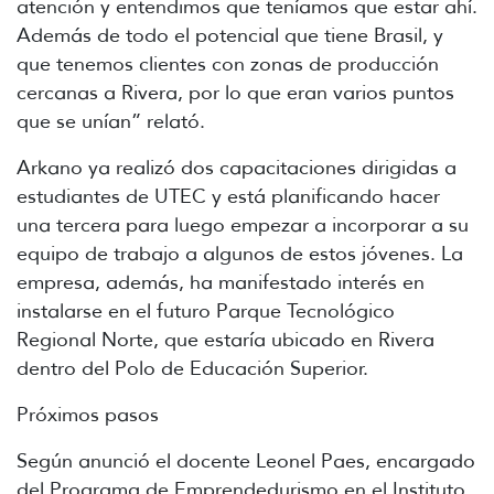
atención y entendimos que teníamos que estar ahí.
Además de todo el potencial que tiene Brasil, y
que tenemos clientes con zonas de producción
cercanas a Rivera, por lo que eran varios puntos
que se unían” relató.
Arkano ya realizó dos capacitaciones dirigidas a
estudiantes de UTEC y está planificando hacer
una tercera para luego empezar a incorporar a su
equipo de trabajo a algunos de estos jóvenes. La
empresa, además, ha manifestado interés en
instalarse en el futuro Parque Tecnológico
Regional Norte, que estaría ubicado en Rivera
dentro del Polo de Educación Superior.
Próximos pasos
Según anunció el docente Leonel Paes, encargado
del Programa de Emprendedurismo en el Instituto