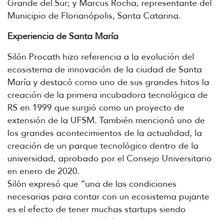
Grande del Sur; y Marcus Rocha, representante del
Municipio de Florianópolis, Santa Catarina.
Experiencia de Santa María
Silón Procath hizo referencia a la evolución del
ecosistema de innovación de la ciudad de Santa
María y destacó como uno de sus grandes hitos la
creación de la primera incubadora tecnológica de
RS en 1999 que surgió como un proyecto de
extensión de la UFSM. También mencionó uno de
los grandes acontecimientos de la actualidad, la
creación de un parque tecnológico dentro de la
universidad, aprobado por el Consejo Universitario
en enero de 2020.
Silón expresó que “una de las condiciones
necesarias para contar con un ecosistema pujante
es el efecto de tener muchas startups siendo