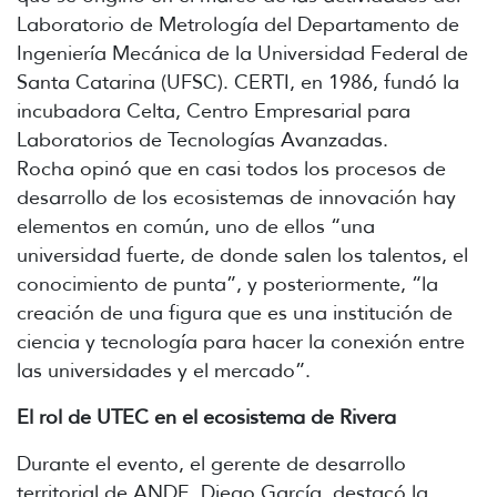
Laboratorio de Metrología del Departamento de
Ingeniería Mecánica de la Universidad Federal de
Santa Catarina (UFSC). CERTI, en 1986, fundó la
incubadora Celta, Centro Empresarial para
Laboratorios de Tecnologías Avanzadas.
Rocha opinó que en casi todos los procesos de
desarrollo de los ecosistemas de innovación hay
elementos en común, uno de ellos “una
universidad fuerte, de donde salen los talentos, el
conocimiento de punta”, y posteriormente, “la
creación de una figura que es una institución de
ciencia y tecnología para hacer la conexión entre
las universidades y el mercado”.
El rol de UTEC en el ecosistema de Rivera
Durante el evento, el gerente de desarrollo
territorial de ANDE, Diego García, destacó la