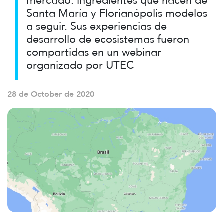
mercado: ingredientes que hacen de
Santa María y Florianópolis modelos
a seguir. Sus experiencias de
desarrollo de ecosistemas fueron
compartidas en un webinar
organizado por UTEC
28 de October de 2020