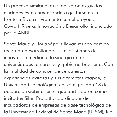
Un proceso similar al que realizaron estas dos
ciudades está comenzando a gestarse en la
frontera Rivera-Livramento con el proyecto
Cowork Rivera: Innovación y Desarrollo financiado
por la ANDE.
Santa María y Florianópolis llevan mucho camino
recorrido desarrollando sus ecosistemas de
innovación mediante la sinergia entre
universidades, empresas y gobierno brasileño. Con
la finalidad de conocer de cerca estas
experiencias exitosas y sus diferentes etapas, la
Universidad Tecnológica realizó el pasado 13 de
octubre un webinar en el que participaron como
invitados Silón Procath, coordinador de
incubadoras de empresas de base tecnológica de
la Universidad Federal de Santa María (UFSM), Río