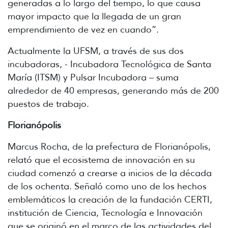
generadas a lo largo del tiempo, lo que causa
mayor impacto que la llegada de un gran
emprendimiento de vez en cuando”.
Actualmente la UFSM, a través de sus dos
incubadoras, - Incubadora Tecnológica de Santa
María (ITSM) y Pulsar Incubadora – suma
alrededor de 40 empresas, generando más de 200
puestos de trabajo.
Florianópolis
Marcus Rocha, de la prefectura de Florianópolis,
relató que el ecosistema de innovación en su
ciudad comenzó a crearse a inicios de la década
de los ochenta. Señaló como uno de los hechos
emblemáticos la creación de la fundación CERTI,
institución de Ciencia, Tecnología e Innovación
que se originó en el marco de las actividades del