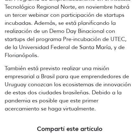
Tecnológico Regional Norte, en noviembre habrá
un tercer webinar con participación de startups
incubadas. Además, se está planificando la
realización de un Demo Day Binacional con
startups del programa Pre-incubación de UTEC,
de la Universidad Federal de Santa María, y de
Florianópolis.
También está previsto realizar una misión
empresarial a Brasil para que emprendedores de
Uruguay conozcan los ecosistemas de innovación
de estas dos ciudades brasileñas. Debido a la
pandemia es posible que este primer
acercamiento se haga virtualmente.
Compartí este artículo