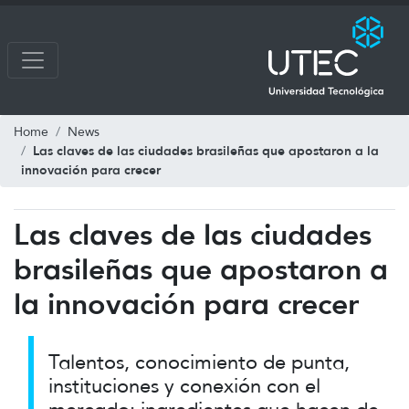
Home
News
Las claves de las ciudades brasileñas que apostaron a la
innovación para crecer
Las claves de las ciudades
brasileñas que apostaron a
la innovación para crecer
Talentos, conocimiento de punta,
instituciones y conexión con el