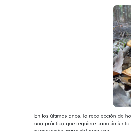
En los últimos años, la recolección de 
una práctica que requiere conocimiento 