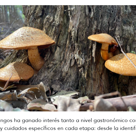
hongos ha ganado interés tanto a nivel gastronómico co
y cuidados específicos en cada etapa: desde la identif