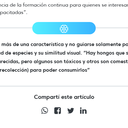
cia de la formación continua para quienes se interesan 
apacitadas”.
más de una característica y no guiarse solamente po
ad de especies y su similitud visual. “Hay hongos que
recidas, pero algunos son tóxicos y otros son comest
 recolección) para poder consumirlos”
Compartí este artículo