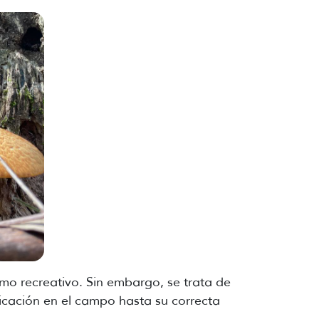
mo recreativo. Sin embargo, se trata de
icación en el campo hasta su correcta