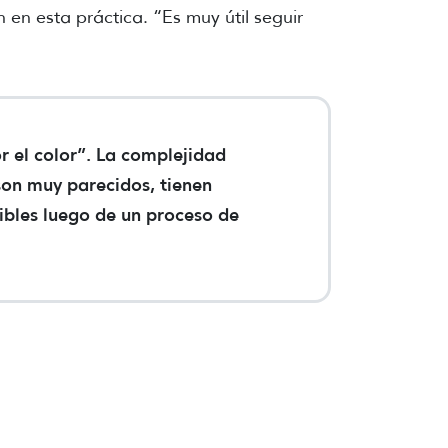
en esta práctica. “Es muy útil seguir
r el color”. La complejidad
 son muy parecidos, tienen
ibles luego de un proceso de