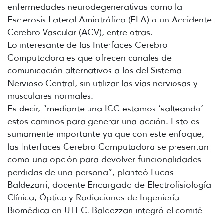
enfermedades neurodegenerativas como la
Esclerosis Lateral Amiotrófica (ELA) o un Accidente
Cerebro Vascular (ACV), entre otras.
Lo interesante de las Interfaces Cerebro
Computadora es que ofrecen canales de
comunicación alternativos a los del Sistema
Nervioso Central, sin utilizar las vías nerviosas y
musculares normales.
Es decir, “mediante una ICC estamos ‘salteando’
estos caminos para generar una acción. Esto es
sumamente importante ya que con este enfoque,
las Interfaces Cerebro Computadora se presentan
como una opción para devolver funcionalidades
perdidas de una persona”, planteó Lucas
Baldezarri, docente Encargado de Electrofisiología
Clínica, Óptica y Radiaciones de Ingeniería
Biomédica en UTEC. Baldezzari integró el comité