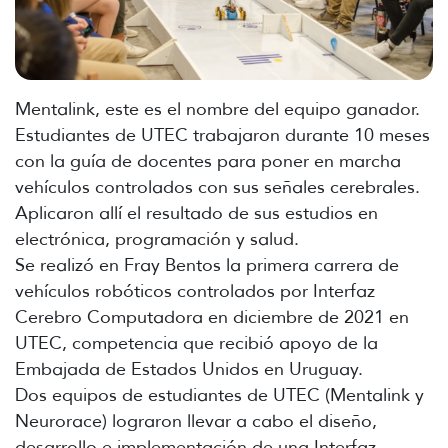
Mentalink, este es el nombre del equipo ganador.
Estudiantes de UTEC trabajaron durante 10 meses
con la guía de docentes para poner en marcha
vehículos controlados con sus señales cerebrales.
Aplicaron allí el resultado de sus estudios en
electrónica, programación y salud.
Se realizó en Fray Bentos la primera carrera de
vehículos robóticos controlados por Interfaz
Cerebro Computadora en diciembre de 2021 en
UTEC, competencia que recibió apoyo de la
Embajada de Estados Unidos en Uruguay.
Dos equipos de estudiantes de UTEC (Mentalink y
Neurorace) lograron llevar a cabo el diseño,
desarrollo e implementación de una Interfaz