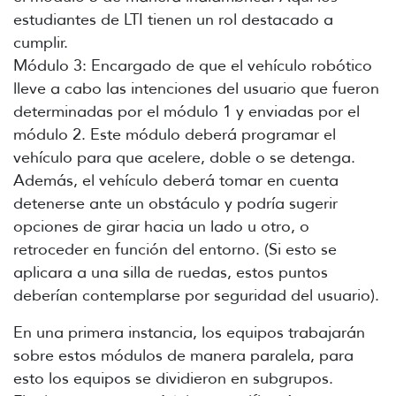
estudiantes de LTI tienen un rol destacado a
cumplir.
Módulo 3: Encargado de que el vehículo robótico
lleve a cabo las intenciones del usuario que fueron
determinadas por el módulo 1 y enviadas por el
módulo 2. Este módulo deberá programar el
vehículo para que acelere, doble o se detenga.
Además, el vehículo deberá tomar en cuenta
detenerse ante un obstáculo y podría sugerir
opciones de girar hacia un lado u otro, o
retroceder en función del entorno. (Si esto se
aplicara a una silla de ruedas, estos puntos
deberían contemplarse por seguridad del usuario).
En una primera instancia, los equipos trabajarán
sobre estos módulos de manera paralela, para
esto los equipos se dividieron en subgrupos.