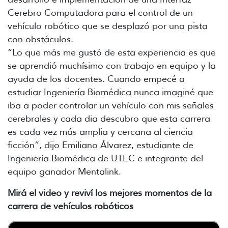
Cerebro Computadora para el control de un
vehículo robótico que se desplazó por una pista
con obstáculos.
“Lo que más me gustó de esta experiencia es que
se aprendió muchísimo con trabajo en equipo y la
ayuda de los docentes. Cuando empecé a
estudiar Ingeniería Biomédica nunca imaginé que
iba a poder controlar un vehículo con mis señales
cerebrales y cada dia descubro que esta carrera
es cada vez más amplia y cercana al ciencia
ficción”, dijo Emiliano Álvarez, estudiante de
Ingeniería Biomédica de UTEC e integrante del
equipo ganador Mentalink.
Mirá el video y reviví los mejores momentos de la
carrera de vehículos robóticos