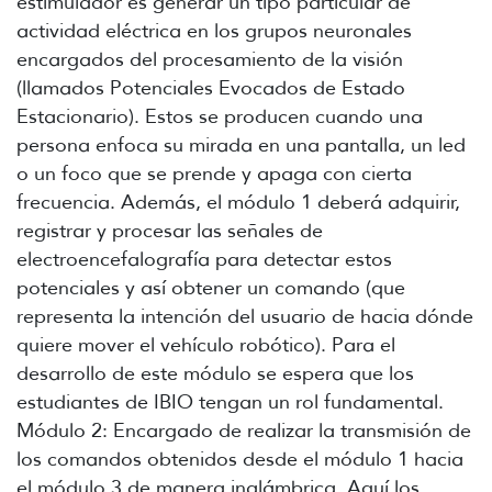
estimulador es generar un tipo particular de
actividad eléctrica en los grupos neuronales
encargados del procesamiento de la visión
(llamados Potenciales Evocados de Estado
Estacionario). Estos se producen cuando una
persona enfoca su mirada en una pantalla, un led
o un foco que se prende y apaga con cierta
frecuencia. Además, el módulo 1 deberá adquirir,
registrar y procesar las señales de
electroencefalografía para detectar estos
potenciales y así obtener un comando (que
representa la intención del usuario de hacia dónde
quiere mover el vehículo robótico). Para el
desarrollo de este módulo se espera que los
estudiantes de IBIO tengan un rol fundamental.
Módulo 2: Encargado de realizar la transmisión de
los comandos obtenidos desde el módulo 1 hacia
el módulo 3 de manera inalámbrica. Aquí los