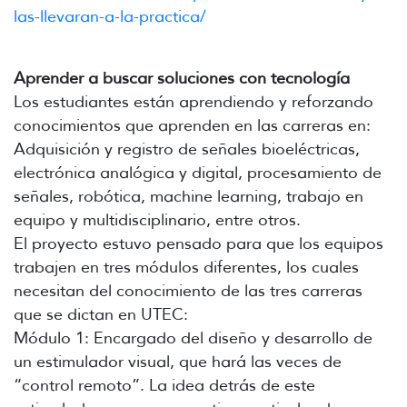
las-llevaran-a-la-practica/
Aprender a buscar soluciones con tecnología
Los estudiantes están aprendiendo y reforzando
conocimientos que aprenden en las carreras en:
Adquisición y registro de señales bioeléctricas,
electrónica analógica y digital, procesamiento de
señales, robótica, machine learning, trabajo en
equipo y multidisciplinario, entre otros.
El proyecto estuvo pensado para que los equipos
trabajen en tres módulos diferentes, los cuales
necesitan del conocimiento de las tres carreras
que se dictan en UTEC:
Módulo 1: Encargado del diseño y desarrollo de
un estimulador visual, que hará las veces de
“control remoto”. La idea detrás de este