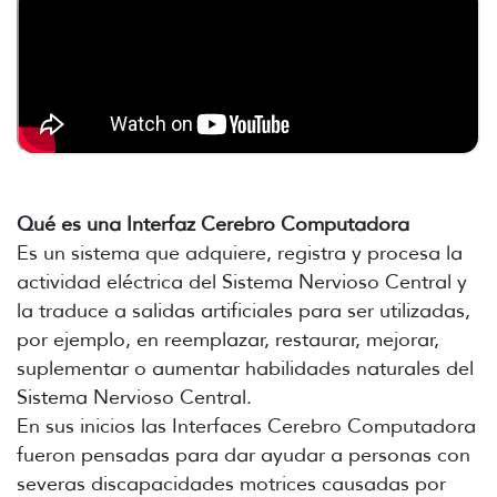
Qué es una Interfaz Cerebro Computadora
Es un sistema que adquiere, registra y procesa la
actividad eléctrica del Sistema Nervioso Central y
la traduce a salidas artificiales para ser utilizadas,
por ejemplo, en reemplazar, restaurar, mejorar,
suplementar o aumentar habilidades naturales del
Sistema Nervioso Central.
En sus inicios las Interfaces Cerebro Computadora
fueron pensadas para dar ayudar a personas con
severas discapacidades motrices causadas por