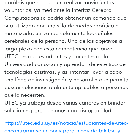
parálisis que no pueden realizar movimientos
voluntarios, ya mediante la Interfaz Cerebro
Computadora se podría obtener un comando que
sea utilizado por una silla de ruedas robótica o
motorizada, utilizando solamente las señales
cerebrales de la persona. Uno de los objetivos a
largo plazo con esta competencia que lanzó
UTEC, es que estudiantes y docentes de la
Universidad conozcan y aprendan de este tipo de
tecnologías asistivas, y así intentar llevar a cabo
una línea de investigación y desarrollo que permita
buscar soluciones realmente aplicables a personas
que lo necesiten.
UTEC ya trabaja desde varias carreras en brindar
soluciones para personas con discapacidad:
https://utec.edu.uy/es/noticia/estudiantes-de-utec-
encontraron-soluciones-para-ninos-de-teleton-y-