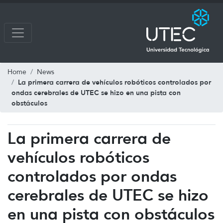
Home
News
La primera carrera de vehículos robóticos controlados por
ondas cerebrales de UTEC se hizo en una pista con
obstáculos
La primera carrera de
vehículos robóticos
controlados por ondas
cerebrales de UTEC se hizo
en una pista con obstáculos