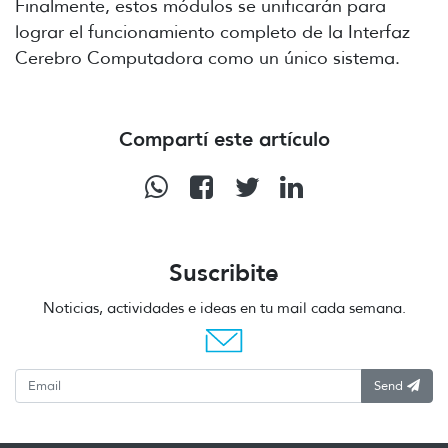
Finalmente, estos módulos se unificarán para
lograr el funcionamiento completo de la Interfaz
Cerebro Computadora como un único sistema.
Compartí este artículo
Suscribite
Noticias, actividades e ideas en tu mail cada semana.
Send