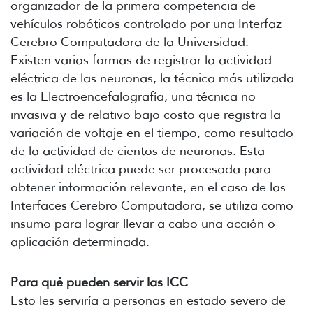
organizador de la primera competencia de
vehículos robóticos controlado por una Interfaz
Cerebro Computadora de la Universidad.
Existen varias formas de registrar la actividad
eléctrica de las neuronas, la técnica más utilizada
es la Electroencefalografía, una técnica no
invasiva y de relativo bajo costo que registra la
variación de voltaje en el tiempo, como resultado
de la actividad de cientos de neuronas. Esta
actividad eléctrica puede ser procesada para
obtener información relevante, en el caso de las
Interfaces Cerebro Computadora, se utiliza como
insumo para lograr llevar a cabo una acción o
aplicación determinada.
Para qué pueden servir las ICC
Esto les serviría a personas en estado severo de