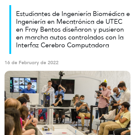
Estudiantes de Ingeniería Biomédica e
Ingeniería en Mecatrónica de UTEC
en Fray Bentos diseñaron y pusieron
en marcha autos controlados con la
Interfaz Cerebro Computadora
16 de February de 2022