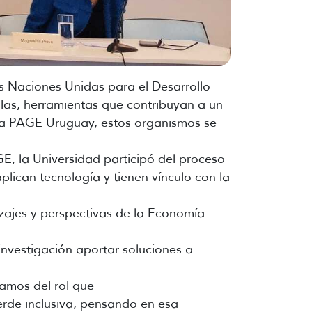
s Naciones Unidas para el Desarrollo
las, herramientas que contribuyan a un
ama PAGE Uruguay, estos organismos se
E, la Universidad participó del proceso
lican tecnología y tienen vínculo con la
zajes y perspectivas de la Economía
e investigación aportar soluciones a
amos del rol que
rde inclusiva, pensando en esa