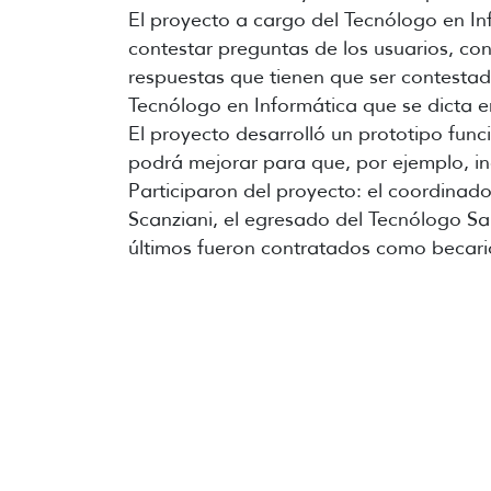
El proyecto a cargo del Tecnólogo en In
contestar preguntas de los usuarios, con
respuestas que tienen que ser contestad
Tecnólogo en Informática que se dicta 
El proyecto desarrolló un prototipo func
podrá mejorar para que, por ejemplo, i
Participaron del proyecto: el coordinad
Scanziani, el egresado del Tecnólogo Sa
últimos fueron contratados como becario