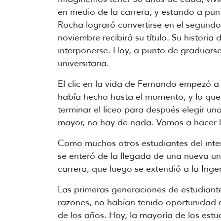
en medio de la carrera, y estando a punt
Rocha lograró convertirse en el segundo
noviembre recibirá su título. Su histor
interponerse. Hoy, a punto de graduarse
universitaria.
El clic en la vida de Fernando empezó a 
había hecho hasta el momento, y lo que qu
terminar el liceo para después elegir una
mayor, no hay de nada. Vamos a hacer 
Como muchos otros estudiantes del inte
se enteró de la llegada de una nueva un
carrera, que luego se extendió a la Inge
Las primeras generaciones de estudian
razones, no habían tenido oportunidad d
de los años. Hoy, la mayoría de los est