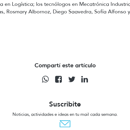
a en Logística; los tecnólogos en Mecatrónica Industri
slas, Rosmary Albornoz, Diego Saavedra, Sofía Alfonso 
Compartí este artículo
Suscribite
Noticias, actividades e ideas en tu mail cada semana.