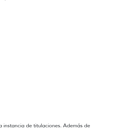
a instancia de titulaciones. Además de