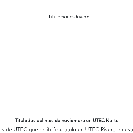
Titulados del mes de noviembre en UTEC Norte
s de UTEC que recibió su título en UTEC Rivera en est