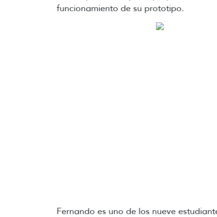
funcionamiento de su prototipo.
Fernando es uno de los nueve estudiante