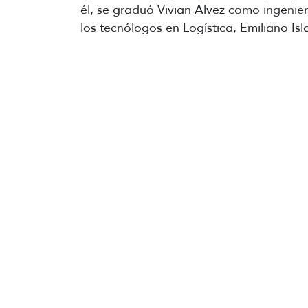
él, se graduó Vivian Alvez como ingenier
los tecnólogos en Logística, Emiliano I