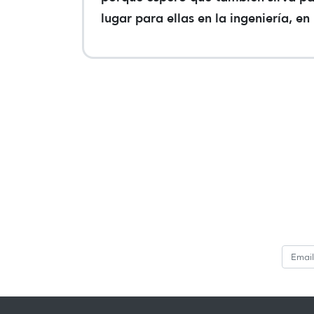
lugar para ellas en la ingeniería, en