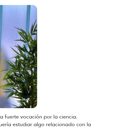
 fuerte vocación por la ciencia.
ería estudiar algo relacionado con la