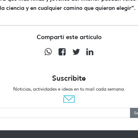
 la ciencia y en cualquier camino que quieran elegir”.
Compartí este artículo
Suscribite
Noticias, actividades e ideas en tu mail cada semana.
S