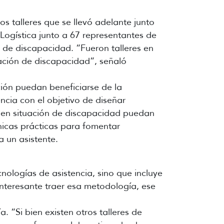
s talleres que se llevó adelante junto
Logística junto a 67 representantes de
 de discapacidad. “Fueron talleres en
uación de discapacidad”, señaló
ción puedan beneficiarse de la
ncia con el objetivo de diseñar
s en situación de discapacidad puedan
nicas prácticas para fomentar
a un asistente.
ologías de asistencia, sino que incluye
nteresante traer esa metodología, ese
 “Si bien existen otros talleres de