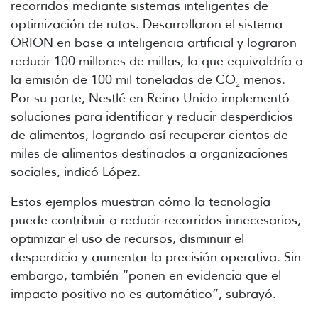
recorridos mediante sistemas inteligentes de
optimización de rutas. Desarrollaron el sistema
ORION en base a inteligencia artificial y lograron
reducir 100 millones de millas, lo que equivaldría a
la emisión de 100 mil toneladas de CO₂ menos.
Por su parte, Nestlé en Reino Unido implementó
soluciones para identificar y reducir desperdicios
de alimentos, logrando así recuperar cientos de
miles de alimentos destinados a organizaciones
sociales, indicó López.
Estos ejemplos muestran cómo la tecnología
puede contribuir a reducir recorridos innecesarios,
optimizar el uso de recursos, disminuir el
desperdicio y aumentar la precisión operativa. Sin
embargo, también “ponen en evidencia que el
impacto positivo no es automático”, subrayó.