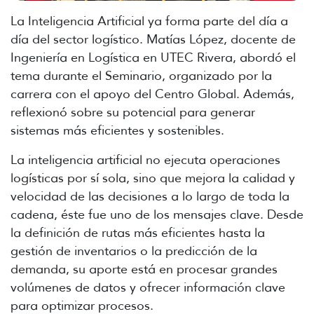
La Inteligencia Artificial ya forma parte del día a
día del sector logístico. Matías López, docente de
Ingeniería en Logística en UTEC Rivera, abordó el
tema durante el Seminario, organizado por la
carrera con el apoyo del Centro Global. Además,
reflexionó sobre su potencial para generar
sistemas más eficientes y sostenibles.
La inteligencia artificial no ejecuta operaciones
logísticas por sí sola, sino que mejora la calidad y
velocidad de las decisiones a lo largo de toda la
cadena, éste fue uno de los mensajes clave. Desde
la definición de rutas más eficientes hasta la
gestión de inventarios o la predicción de la
demanda, su aporte está en procesar grandes
volúmenes de datos y ofrecer información clave
para optimizar procesos.