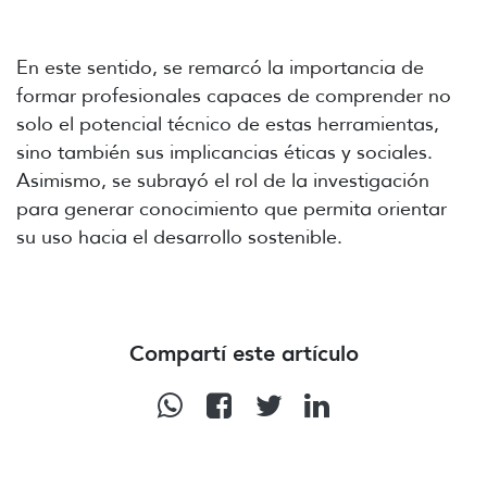
En este sentido, se remarcó la importancia de
formar profesionales capaces de comprender no
solo el potencial técnico de estas herramientas,
sino también sus implicancias éticas y sociales.
Asimismo, se subrayó el rol de la investigación
para generar conocimiento que permita orientar
su uso hacia el desarrollo sostenible.
Compartí este artículo