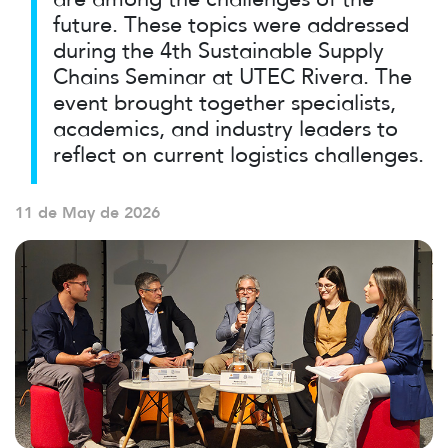
future. These topics were addressed
during the 4th Sustainable Supply
Chains Seminar at UTEC Rivera. The
event brought together specialists,
academics, and industry leaders to
reflect on current logistics challenges.
11 de May de 2026