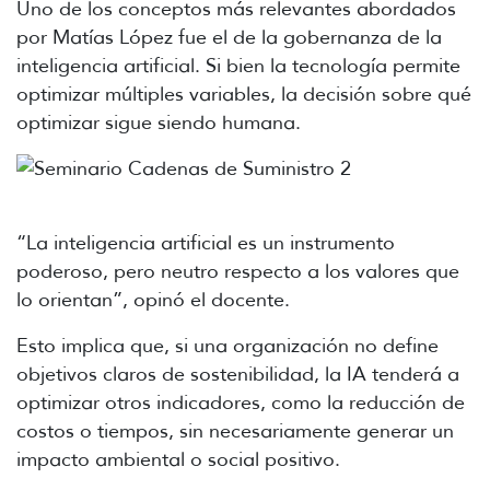
Uno de los conceptos más relevantes abordados
por Matías López fue el de la gobernanza de la
inteligencia artificial. Si bien la tecnología permite
optimizar múltiples variables, la decisión sobre qué
optimizar sigue siendo humana.
“La inteligencia artificial es un instrumento
poderoso, pero neutro respecto a los valores que
lo orientan”, opinó el docente.
Esto implica que, si una organización no define
objetivos claros de sostenibilidad, la IA tenderá a
optimizar otros indicadores, como la reducción de
costos o tiempos, sin necesariamente generar un
impacto ambiental o social positivo.