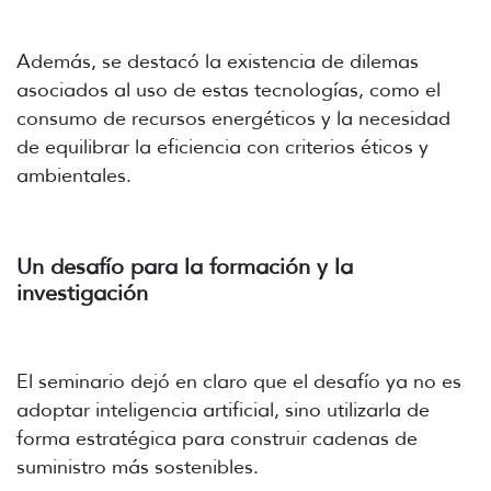
Además, se destacó la existencia de dilemas
asociados al uso de estas tecnologías, como el
consumo de recursos energéticos y la necesidad
de equilibrar la eficiencia con criterios éticos y
ambientales.
Un desafío para la formación y la
investigación
El seminario dejó en claro que el desafío ya no es
adoptar inteligencia artificial, sino utilizarla de
forma estratégica para construir cadenas de
suministro más sostenibles.