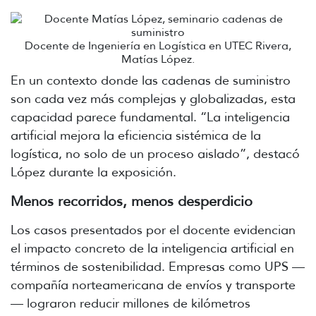
Docente de Ingeniería en Logística en UTEC Rivera,
Matías López.
En un contexto donde las cadenas de suministro
son cada vez más complejas y globalizadas, esta
capacidad parece fundamental. “La inteligencia
artificial mejora la eficiencia sistémica de la
logística, no solo de un proceso aislado”, destacó
López durante la exposición.
Menos recorridos, menos desperdicio
Los casos presentados por el docente evidencian
el impacto concreto de la inteligencia artificial en
términos de sostenibilidad. Empresas como UPS —
compañía norteamericana de envíos y transporte
— lograron reducir millones de kilómetros