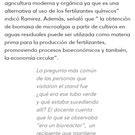
agricultura moderna y orgánica ya que es una
alternativa al uso de los fertilizantes químicos”
indicó Ramirez. Además, señaló que “ la obtención
de biomasa de microalgas a partir de cultivos en
aguas residuales puede ser utilizada como materia
prima para la producción de fertilizantes,
promoviendo procesos bioeconómicos y también,
la economía circular”.
La pregunta más común
de las personas que
visitaron el stand fue
¿qué era ese tubo verde
y qué estaba sucediendo
allí? El docente cuenta
que lo que se observaba
“era un bioreactor”, un
recipiente que mantiene