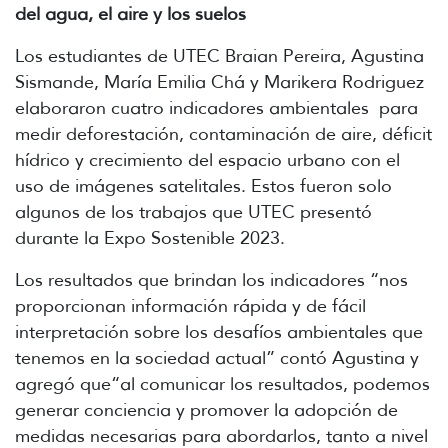
del agua, el aire y los suelos
Los estudiantes de UTEC Braian Pereira, Agustina
Sismande, María Emilia Chá y Marikera Rodriguez
elaboraron cuatro indicadores ambientales para
medir deforestación, contaminación de aire, déficit
hídrico y crecimiento del espacio urbano con el
uso de imágenes satelitales. Estos fueron solo
algunos de los trabajos que UTEC presentó
durante la Expo Sostenible 2023.
Los resultados que brindan los indicadores “nos
proporcionan información rápida y de fácil
interpretación sobre los desafíos ambientales que
tenemos en la sociedad actual” contó Agustina y
agregó que“al comunicar los resultados, podemos
generar conciencia y promover la adopción de
medidas necesarias para abordarlos, tanto a nivel