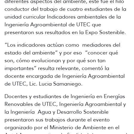
diferentes aspectos del ambiente, este fue el hilo
conductor del trabajo de cuatro estudiantes de la
unidad curricular Indicadores ambientales de la
Ingeniería Agroambiental de UTEC que
presentaron sus resultados en la Expo Sostenible.
“Los indicadores actúan como mediadores del
estado del ambiente” y por eso “conocer qué
son, cómo evolucionan y por qué son tan
importantes” resulta relevante, comentó la
docente encargada de Ingeniería Agroambiental
de UTEC, Lic. Lucia Samaniego.
Docentes y estudiantes de Ingeniería en Energías
Renovables de UTEC, Ingeniería Agroambiental y
la Ingeniería Agua y Desarrollo Sostenible
presentaron sus trabajos durante el evento
organizado por el Ministerio de Ambiente en el