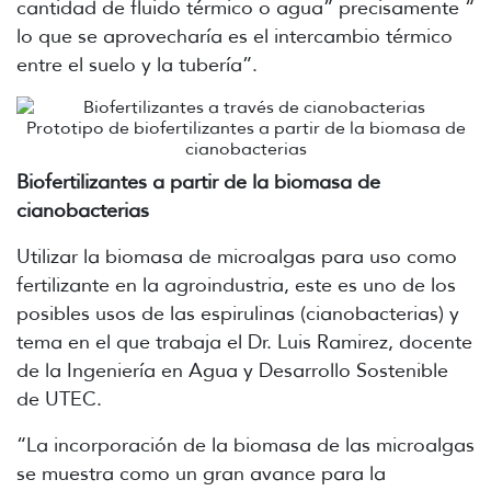
cantidad de fluido térmico o agua” precisamente “
lo que se aprovecharía es el intercambio térmico
entre el suelo y la tubería”.
Prototipo de biofertilizantes a partir de la biomasa de
cianobacterias
Biofertilizantes a partir de la biomasa de
cianobacterias
Utilizar la biomasa de microalgas para uso como
fertilizante en la agroindustria, este es uno de los
posibles usos de las espirulinas (cianobacterias) y
tema en el que trabaja el Dr. Luis Ramirez, docente
de la Ingeniería en Agua y Desarrollo Sostenible
de UTEC.
“La incorporación de la biomasa de las microalgas
se muestra como un gran avance para la