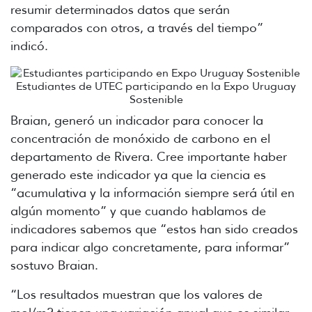
resumir determinados datos que serán
comparados con otros, a través del tiempo”
indicó.
Estudiantes de UTEC participando en la Expo Uruguay
Sostenible
Braian, generó un indicador para conocer la
concentración de monóxido de carbono en el
departamento de Rivera. Cree importante haber
generado este indicador ya que la ciencia es
“acumulativa y la información siempre será útil en
algún momento” y que cuando hablamos de
indicadores sabemos que “estos han sido creados
para indicar algo concretamente, para informar”
sostuvo Braian.
“Los resultados muestran que los valores de