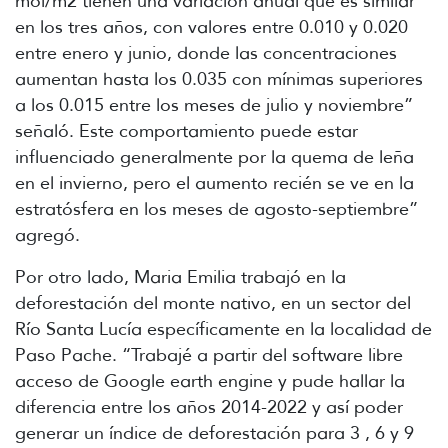
mol/m2 tienen una variación anual que es similar
en los tres años, con valores entre 0.010 y 0.020
entre enero y junio, donde las concentraciones
aumentan hasta los 0.035 con mínimas superiores
a los 0.015 entre los meses de julio y noviembre”
señaló. Este comportamiento puede estar
influenciado generalmente por la quema de leña
en el invierno, pero el aumento recién se ve en la
estratósfera en los meses de agosto-septiembre”
agregó.
Por otro lado, Maria Emilia trabajó en la
deforestación del monte nativo, en un sector del
Río Santa Lucía específicamente en la localidad de
Paso Pache. “Trabajé a partir del software libre
acceso de Google earth engine y pude hallar la
diferencia entre los años 2014-2022 y así poder
generar un índice de deforestación para 3 , 6 y 9