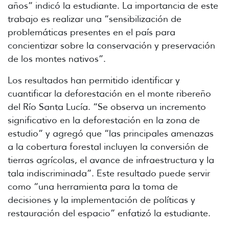
años” indicó la estudiante. La importancia de este
trabajo es realizar una “sensibilización de
problemáticas presentes en el país para
concientizar sobre la conservación y preservación
de los montes nativos”.
Los resultados han permitido identificar y
cuantificar la deforestación en el monte ribereño
del Río Santa Lucía. “Se observa un incremento
significativo en la deforestación en la zona de
estudio” y agregó que “las principales amenazas
a la cobertura forestal incluyen la conversión de
tierras agrícolas, el avance de infraestructura y la
tala indiscriminada”. Este resultado puede servir
como “una herramienta para la toma de
decisiones y la implementación de políticas y
restauración del espacio” enfatizó la estudiante.