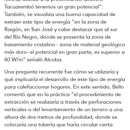
Tacuarembó tenemos un gran potencial”.
También, se visualiza una buena capacidad de
extraer este tipo de energía “en la zona de
Raigón, en San José y cabe destacar que al sur
del Río Negro, donde se presenta la zona de
basamiento cristalino - zona de material geológico
más duro- el potencial en gran parte, es superior a
60 W/m” señaló Alcoba.
Una pregunta recurrente fue cómo se utilizaría y
qué implicaría el desarrollo de este tipo de energía
para calefaccionar hogares. En este sentido, Bello
comentó que en la práctica “el procedimiento de
extracción se realizaría a través de perforaciones
verticales o del levantamiento de un terrero a una
altura de dos metros de profundidad, donde se
colocaría una tubería que haría circular cierta