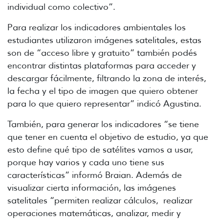
individual como colectivo”
.
Para realizar los indicadores ambientales los
estudiantes utilizaron imágenes satelitales, estas
son de “acceso libre y gratuito” también podés
encontrar distintas plataformas para acceder y
descargar fácilmente, filtrando la zona de interés,
la fecha y el tipo de imagen que quiero obtener
para lo que quiero representar” indicó Agustina.
También, para generar los indicadores “se tiene
que tener en cuenta el objetivo de estudio, ya que
esto define qué tipo de satélites vamos a usar,
porque hay varios y cada uno tiene sus
características” informó Braian. Además de
visualizar cierta información, las imágenes
satelitales “permiten realizar cálculos, realizar
operaciones matemáticas, analizar, medir y