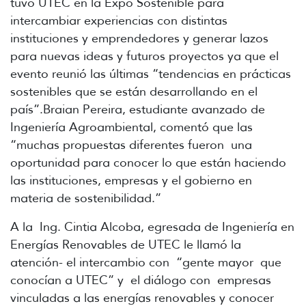
tuvo UTEC en la Expo Sostenible para
intercambiar experiencias con distintas
instituciones y emprendedores y generar lazos
para nuevas ideas y futuros proyectos ya que el
evento reunió las últimas “tendencias en prácticas
sostenibles que se están desarrollando en el
país”.Braian Pereira, estudiante avanzado de
Ingeniería Agroambiental, comentó que las
“muchas propuestas diferentes fueron una
oportunidad para conocer lo que están haciendo
las instituciones, empresas y el gobierno en
materia de sostenibilidad.”
A la Ing. Cintia Alcoba, egresada de Ingeniería en
Energías Renovables de UTEC le llamó la
atención- el intercambio con “gente mayor que
conocían a UTEC” y el diálogo con empresas
vinculadas a las energías renovables y conocer