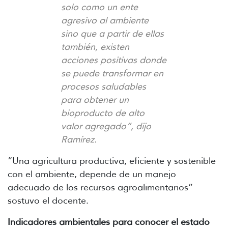
solo como un ente
agresivo al ambiente
sino que a partir de ellas
también, existen
acciones positivas donde
se puede transformar en
procesos saludables
para obtener un
bioproducto de alto
valor agregado”, dijo
Ramírez.
“Una agricultura productiva, eficiente y sostenible
con el ambiente, depende de un manejo
adecuado de los recursos agroalimentarios”
sostuvo el docente.
Indicadores ambientales para conocer el estado