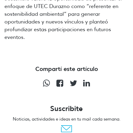
enfoque de UTEC Durazno como “referente en
sostenibilidad ambiental” para generar
oportunidades y nuevos vínculos y planteó
profundizar estas participaciones en futuros
eventos.
Compartí este artículo
Suscribite
Noticias, actividades e ideas en tu mail cada semana.