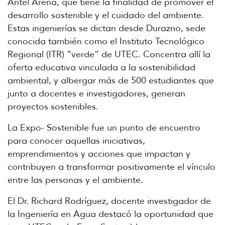
Antel Arena, que tiene la finalidad de promover el
desarrollo sostenible y el cuidado del ambiente.
Estas ingenierías se dictan desde Durazno, sede
conocida también como el Instituto Tecnológico
Regional (ITR) “verde” de UTEC. Concentra allí la
oferta educativa vinculada a la sostenibilidad
ambiental, y albergar más de 500 estudiantes que
junto a docentes e investigadores, generan
proyectos sostenibles.
La Expo- Sostenible fue un punto de encuentro
para conocer aquellas iniciativas,
emprendimientos y acciones que impactan y
contribuyen a transformar positivamente el vínculo
entre las personas y el ambiente.
El Dr. Richard Rodríguez, docente investigador de
la Ingeniería en Agua destacó la oportunidad que