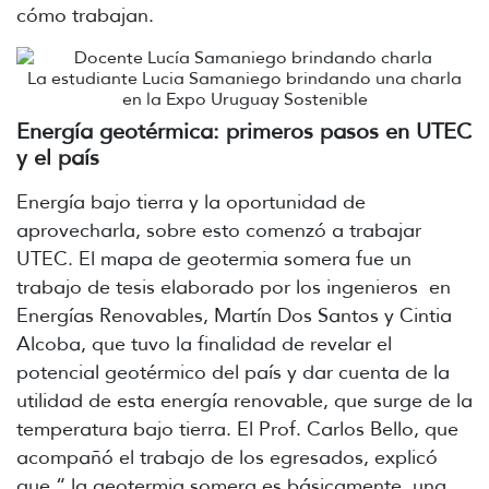
cómo trabajan.
La estudiante Lucia Samaniego brindando una charla
en la Expo Uruguay Sostenible
Energía geotérmica: primeros pasos en UTEC
y el país
Energía bajo tierra y la oportunidad de
aprovecharla, sobre esto comenzó a trabajar
UTEC. El mapa de geotermia somera fue un
trabajo de tesis elaborado por los ingenieros en
Energías Renovables, Martín Dos Santos y Cintia
Alcoba, que tuvo la finalidad de revelar el
potencial geotérmico del país y dar cuenta de la
utilidad de esta energía renovable, que surge de la
temperatura bajo tierra. El Prof. Carlos Bello, que
acompañó el trabajo de los egresados, explicó
que “ la geotermia somera es básicamente, una