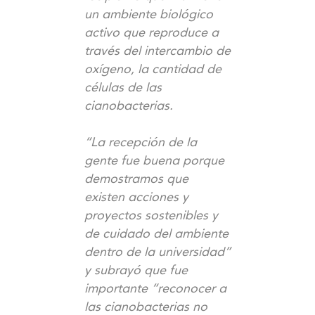
un ambiente biológico
activo que reproduce a
través del intercambio de
oxígeno, la cantidad de
células de las
cianobacterias.
“La recepción de la
gente fue buena porque
demostramos que
existen acciones y
proyectos sostenibles y
de cuidado del ambiente
dentro de la universidad”
y subrayó que fue
importante “reconocer a
las cianobacterias no