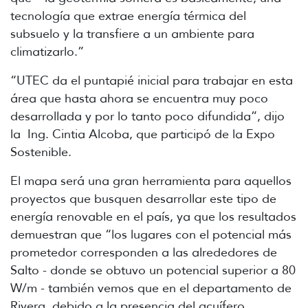
tecnología que extrae energía térmica del
subsuelo y la transfiere a un ambiente para
climatizarlo.”
“UTEC da el puntapié inicial para trabajar en esta
área que hasta ahora se encuentra muy poco
desarrollada y por lo tanto poco difundida”, dijo
la Ing. Cintia Alcoba, que participó de la Expo
Sostenible.
El mapa será una gran herramienta para aquellos
proyectos que busquen desarrollar este tipo de
energía renovable en el país, ya que los resultados
demuestran que “los lugares con el potencial más
prometedor corresponden a las alrededores de
Salto - donde se obtuvo un potencial superior a 80
W/m - también vemos que en el departamento de
Rivera, debido a la presencia del acuífero