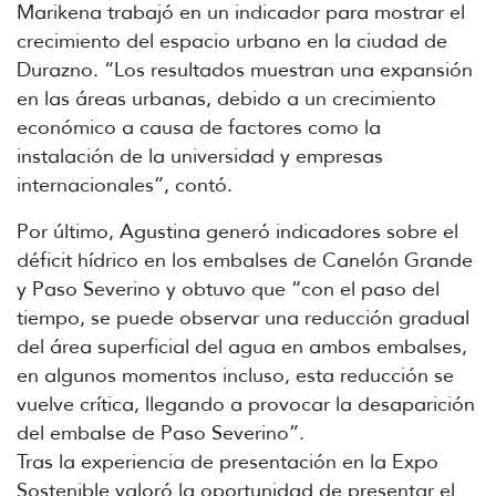
Marikena trabajó en un indicador para mostrar el
crecimiento del espacio urbano en la ciudad de
Durazno. “Los resultados muestran una expansión
en las áreas urbanas, debido a un crecimiento
económico a causa de factores como la
instalación de la universidad y empresas
internacionales”, contó.
Por último, Agustina generó indicadores sobre el
déficit hídrico en los embalses de Canelón Grande
y Paso Severino y obtuvo que “con el paso del
tiempo, se puede observar una reducción gradual
del área superficial del agua en ambos embalses,
en algunos momentos incluso, esta reducción se
vuelve crítica, llegando a provocar la desaparición
del embalse de Paso Severino”.
Tras la experiencia de presentación en la Expo
Sostenible valoró la oportunidad de presentar el