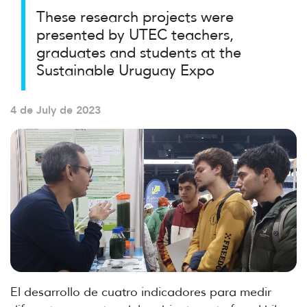
These research projects were
presented by UTEC teachers,
graduates and students at the
Sustainable Uruguay Expo
4 de July de 2023
El desarrollo de cuatro indicadores para medir