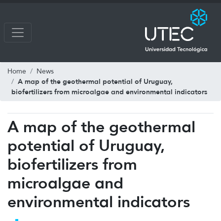
Home
News
A map of the geothermal potential of Uruguay,
biofertilizers from microalgae and environmental indicators
A map of the geothermal
potential of Uruguay,
biofertilizers from
microalgae and
environmental indicators