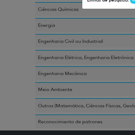
M
Ciências Químicas
Energia
Engenharia Civil ou Industrial
Engenharia Elétrica, Engenharia Eletrônic
Engenharia Mecânica
Meio Ambiente
Outros (Matemática, Ciências Físicas, Geol
Reconocimiento de patrones