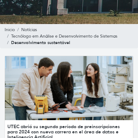
Inicio
Notícias
Tecnólogo em Análise e Desenvolvimento de Sistemas
Desenvolvimento sustentável
UTEC abrió su segundo período de preinscripciones
para 2024 con nueva carrera en el área de datos e
Inteligencia Artificial