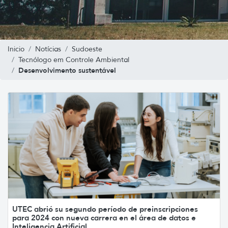
Inicio
Notícias
Sudoeste
Tecnólogo em Controle Ambiental
Desenvolvimento sustentável
UTEC abrió su segundo período de preinscripciones
para 2024 con nueva carrera en el área de datos e
Inteligencia Artificial