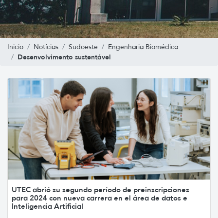
Inicio
Notícias
Sudoeste
Engenharia Biomédica
Desenvolvimento sustentável
UTEC abrió su segundo período de preinscripciones
para 2024 con nueva carrera en el área de datos e
Inteligencia Artificial