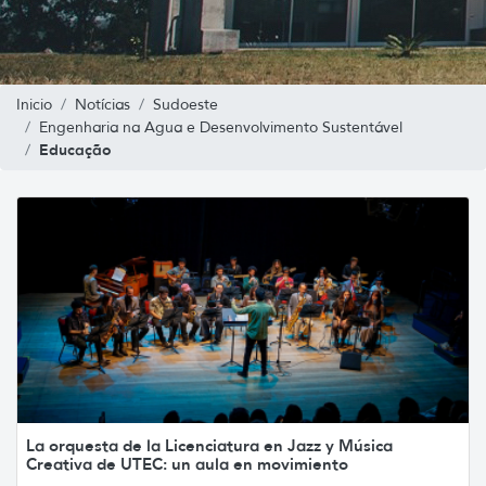
Inicio
Notícias
Sudoeste
Engenharia na Agua e Desenvolvimento Sustentável
Educação
La orquesta de la Licenciatura en Jazz y Música
Creativa de UTEC: un aula en movimiento