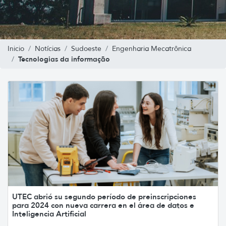
Inicio
Notícias
Sudoeste
Engenharia Mecatrônica
Tecnologias da informação
UTEC abrió su segundo período de preinscripciones
para 2024 con nueva carrera en el área de datos e
Inteligencia Artificial