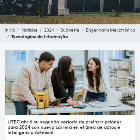
Inicio
Notícias
2024
Sudoeste
Engenharia Mecatrônica
Tecnologias da informação
UTEC abrió su segundo período de preinscripciones
para 2024 con nueva carrera en el área de datos e
Inteligencia Artificial