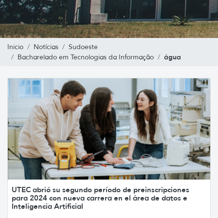
Inicio
Notícias
Sudoeste
água
Bacharelado em Tecnologias da Informação
UTEC abrió su segundo período de preinscripciones
para 2024 con nueva carrera en el área de datos e
Inteligencia Artificial